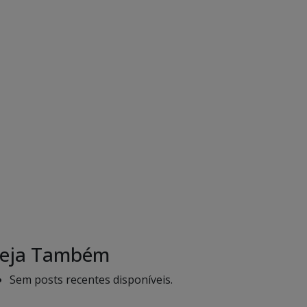
eja Também
Sem posts recentes disponíveis.