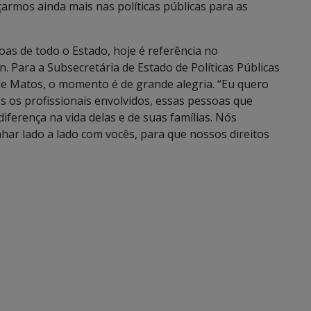
armos ainda mais nas políticas públicas para as
as de todo o Estado, hoje é referência no
Para a Subsecretária de Estado de Políticas Públicas
de Matos, o momento é de grande alegria. “Eu quero
s os profissionais envolvidos, essas pessoas que
iferença na vida delas e de suas famílias. Nós
r lado a lado com vocês, para que nossos direitos