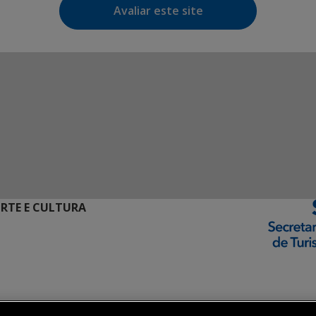
Avaliar este site
ORTE E CULTURA