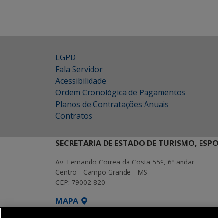
LGPD
Fala Servidor
Acessibilidade
Ordem Cronológica de Pagamentos
Planos de Contratações Anuais
Contratos
SECRETARIA DE ESTADO DE TURISMO, ESP
Av. Fernando Correa da Costa 559, 6º andar
Centro - Campo Grande - MS
CEP: 79002-820
MAPA