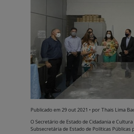
Publicado em
29 out 2021
• por Thais Lima Bac
O Secretário de Estado de Cidadania e Cultur
Subsecretária de Estado de Políticas Públicas