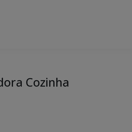
adora Cozinha