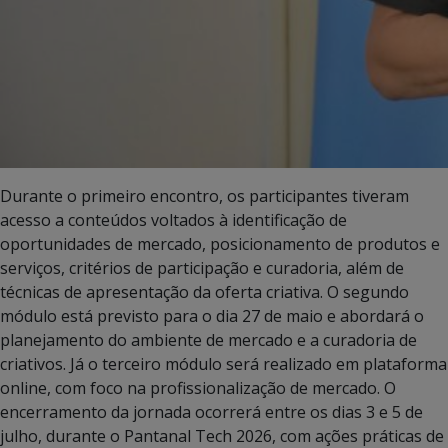
Durante o primeiro encontro, os participantes tiveram
acesso a conteúdos voltados à identificação de
oportunidades de mercado, posicionamento de produtos e
serviços, critérios de participação e curadoria, além de
técnicas de apresentação da oferta criativa. O segundo
módulo está previsto para o dia 27 de maio e abordará o
planejamento do ambiente de mercado e a curadoria de
criativos. Já o terceiro módulo será realizado em plataforma
online, com foco na profissionalização de mercado. O
encerramento da jornada ocorrerá entre os dias 3 e 5 de
julho, durante o Pantanal Tech 2026, com ações práticas de