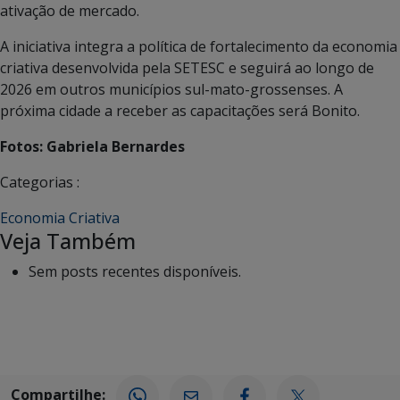
ativação de mercado.
A iniciativa integra a política de fortalecimento da economia
criativa desenvolvida pela SETESC e seguirá ao longo de
2026 em outros municípios sul-mato-grossenses. A
próxima cidade a receber as capacitações será
Bonito
.
Fotos: Gabriela Bernardes
Categorias :
Economia Criativa
Veja Também
Sem posts recentes disponíveis.
Compartilhe: