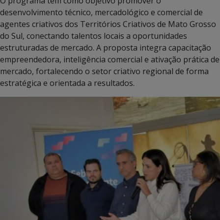
O programa tem como objetivo promover o
desenvolvimento técnico, mercadológico e comercial de
agentes criativos dos Territórios Criativos de Mato Grosso
do Sul, conectando talentos locais a oportunidades
estruturadas de mercado. A proposta integra capacitação
empreendedora, inteligência comercial e ativação prática de
mercado, fortalecendo o setor criativo regional de forma
estratégica e orientada a resultados.