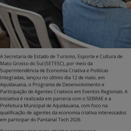
A
Secretaria de Estado de Turismo, Esporte e Cultura de
Mato Grosso do Sul
(SETESC), por meio da
Superintendência de Economia Criativa e Políticas
Integradas, lançou no último dia 12 de maio, em
Aquidauana
, o Programa de Desenvolvimento e
Participação de Agentes Criativos em Eventos Regionais. A
iniciativa é realizada em parceria com o
SEBRAE
e a
Prefeitura Municipal de Aquidauana, com foco na
qualificação de agentes da economia criativa interessados
em participar do
Pantanal Tech 2026
.