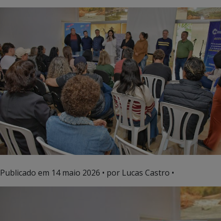
Publicado em
14 maio 2026
• por Lucas Castro •