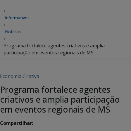
Informativos
Notícias
Programa fortalece agentes criativos e amplia
participação em eventos regionais de MS
Economia Criativa
Programa fortalece agentes
criativos e amplia participação
em eventos regionais de MS
Compartilhar: