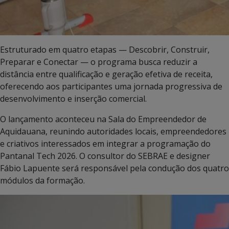
Estruturado em quatro etapas — Descobrir, Construir,
Preparar e Conectar — o programa busca reduzir a
distância entre qualificação e geração efetiva de receita,
oferecendo aos participantes uma jornada progressiva de
desenvolvimento e inserção comercial.
O lançamento aconteceu na Sala do Empreendedor de
Aquidauana, reunindo autoridades locais, empreendedores
e criativos interessados em integrar a programação do
Pantanal Tech 2026. O consultor do SEBRAE e designer
Fábio Lapuente
será responsável pela condução dos quatro
módulos da formação.