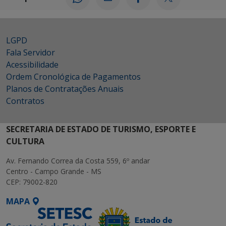
LGPD
Fala Servidor
Acessibilidade
Ordem Cronológica de Pagamentos
Planos de Contratações Anuais
Contratos
SECRETARIA DE ESTADO DE TURISMO, ESPORTE E
CULTURA
Av. Fernando Correa da Costa 559, 6º andar
Centro - Campo Grande - MS
CEP: 79002-820
MAPA