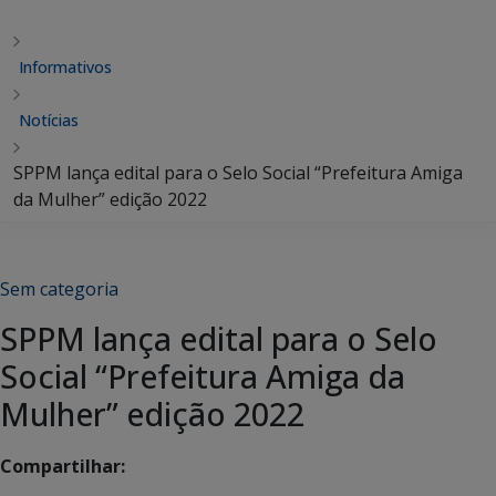
Informativos
Notícias
SPPM lança edital para o Selo Social “Prefeitura Amiga
da Mulher” edição 2022
Sem categoria
SPPM lança edital para o Selo
Social “Prefeitura Amiga da
Mulher” edição 2022
Compartilhar: