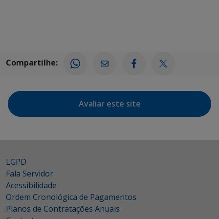
Compartilhe:
Avaliar este site
LGPD
Fala Servidor
Acessibilidade
Ordem Cronológica de Pagamentos
Planos de Contratações Anuais