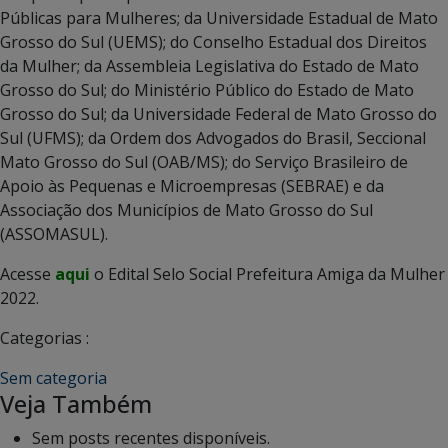
Públicas para Mulheres; da Universidade Estadual de Mato
Grosso do Sul (UEMS); do Conselho Estadual dos Direitos
da Mulher; da Assembleia Legislativa do Estado de Mato
Grosso do Sul; do Ministério Público do Estado de Mato
Grosso do Sul; da Universidade Federal de Mato Grosso do
Sul (UFMS); da Ordem dos Advogados do Brasil, Seccional
Mato Grosso do Sul (OAB/MS); do Serviço Brasileiro de
Apoio às Pequenas e Microempresas (SEBRAE) e da
Associação dos Municípios de Mato Grosso do Sul
(ASSOMASUL).
Acesse
aqui
o Edital Selo Social Prefeitura Amiga da Mulher
2022.
Categorias :
Sem categoria
Veja Também
Sem posts recentes disponíveis.