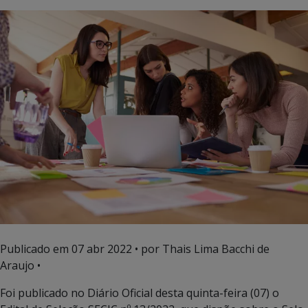
Publicado em
07 abr 2022
• por Thais Lima Bacchi de
Araujo •
Foi publicado no Diário Oficial desta quinta-feira (07) o