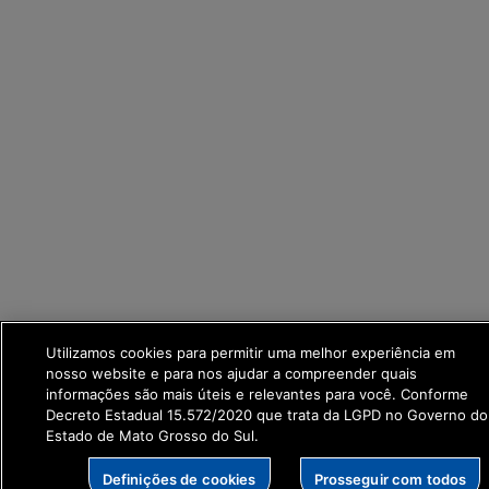
Utilizamos cookies para permitir uma melhor experiência em
nosso website e para nos ajudar a compreender quais
informações são mais úteis e relevantes para você. Conforme
Decreto Estadual 15.572/2020 que trata da LGPD no Governo do
Estado de Mato Grosso do Sul.
Definições de cookies
Prosseguir com todos