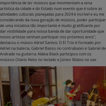
importância de ter músicos que movimentam a cena
artística da cidade e do Estado num evento que é sobre as
atividades culturais planejadas para 2024 é incrível e eu me
considerando da nova geração de músicos, poder participar
de uma iniciativa tão importante é muito gratificante por
dar visibilidade para nossa banda de dar oportunidade que
novos artistas venham participar nos próximos anos”,
destacou o músico Adriel Santos. O El Trio é formado por
Adriel na bateria, Gabriel Basso no contrabaixo e Gabriel de
Andrade na guitarra. Aldeia Black participou com os
músicos Otávio Neto no teclado e Júnior Matos no sax.