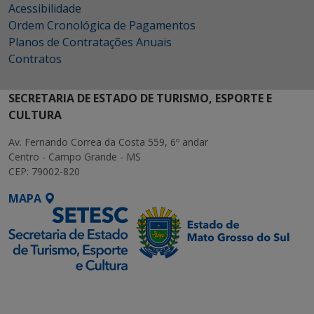
Acessibilidade
Ordem Cronológica de Pagamentos
Planos de Contratações Anuais
Contratos
SECRETARIA DE ESTADO DE TURISMO, ESPORTE E
CULTURA
Av. Fernando Correa da Costa 559, 6º andar
Centro - Campo Grande - MS
CEP: 79002-820
MAPA
SETDIG | Secretaria-
Executiva de