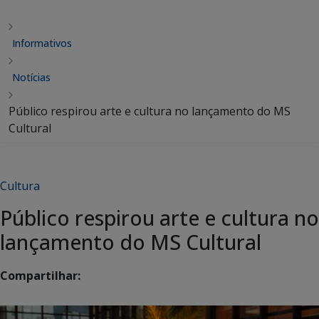
Informativos
Notícias
Público respirou arte e cultura no lançamento do MS
Cultural
Cultura
Público respirou arte e cultura no
lançamento do MS Cultural
Compartilhar: