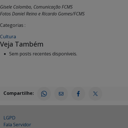
Gisele Colombo, Comunicação FCMS
Fotos Daniel Reino e Ricardo Gomes/FCMS
Categorias :
Cultura
Veja Também
Sem posts recentes disponíveis.
Compartilhe:
LGPD
Fala Servidor