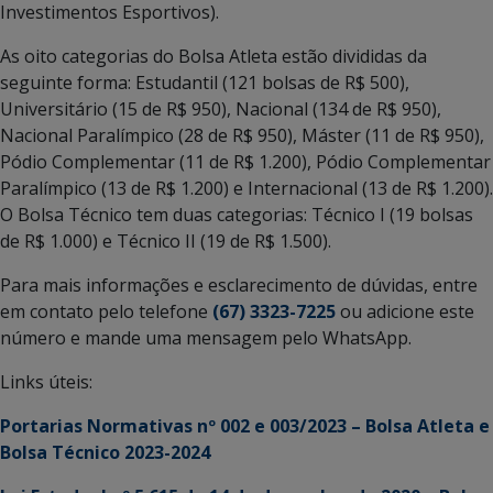
Investimentos Esportivos).
As oito categorias do Bolsa Atleta estão divididas da
seguinte forma: Estudantil (121 bolsas de R$ 500),
Universitário (15 de R$ 950), Nacional (134 de R$ 950),
Nacional Paralímpico (28 de R$ 950), Máster (11 de R$ 950),
Pódio Complementar (11 de R$ 1.200), Pódio Complementar
Paralímpico (13 de R$ 1.200) e Internacional (13 de R$ 1.200).
O Bolsa Técnico tem duas categorias: Técnico I (19 bolsas
de R$ 1.000) e Técnico II (19 de R$ 1.500).
Para mais informações e esclarecimento de dúvidas, entre
em contato pelo telefone
(67) 3323-7225
ou adicione este
número e mande uma mensagem pelo WhatsApp.
Links úteis:
Portarias Normativas nº 002 e 003/2023 – Bolsa Atleta e
Bolsa Técnico 2023-2024