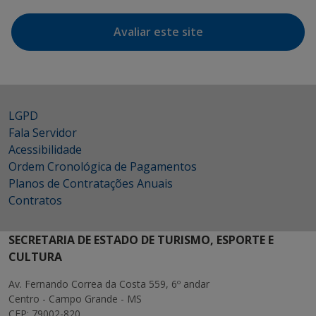
Avaliar este site
LGPD
Fala Servidor
Acessibilidade
Ordem Cronológica de Pagamentos
Planos de Contratações Anuais
Contratos
SECRETARIA DE ESTADO DE TURISMO, ESPORTE E
CULTURA
Av. Fernando Correa da Costa 559, 6º andar
Centro - Campo Grande - MS
CEP: 79002-820