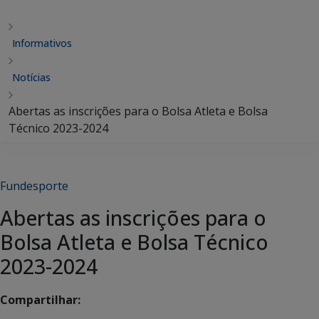
Informativos
Notícias
Abertas as inscrições para o Bolsa Atleta e Bolsa
Técnico 2023-2024
Fundesporte
Abertas as inscrições para o
Bolsa Atleta e Bolsa Técnico
2023-2024
Compartilhar: