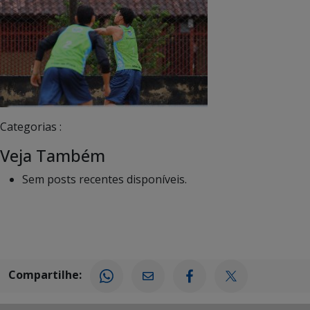
Categorias :
Veja Também
Sem posts recentes disponíveis.
Compartilhe: