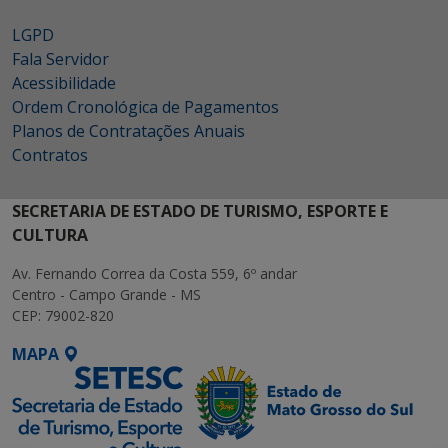
LGPD
Fala Servidor
Acessibilidade
Ordem Cronológica de Pagamentos
Planos de Contratações Anuais
Contratos
SECRETARIA DE ESTADO DE TURISMO, ESPORTE E
CULTURA
Av. Fernando Correa da Costa 559, 6º andar
Centro - Campo Grande - MS
CEP: 79002-820
MAPA