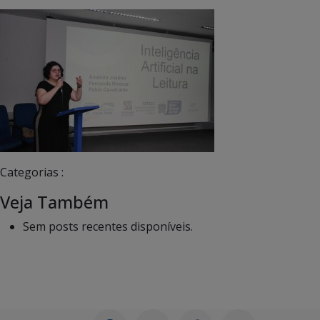
Categorias :
Veja Também
Sem posts recentes disponíveis.