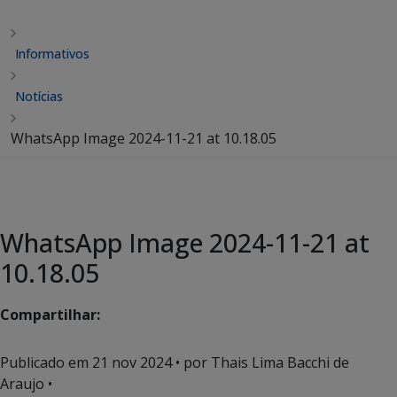
Informativos
Notícias
WhatsApp Image 2024-11-21 at 10.18.05
WhatsApp Image 2024-11-21 at
10.18.05
Compartilhar:
Publicado em
21 nov 2024
• por Thais Lima Bacchi de
Araujo •