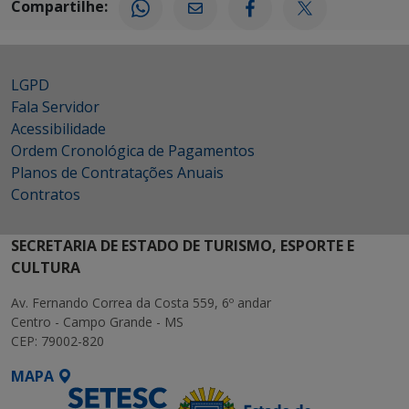
Compartilhe:
LGPD
Fala Servidor
Acessibilidade
Ordem Cronológica de Pagamentos
Planos de Contratações Anuais
Contratos
SECRETARIA DE ESTADO DE TURISMO, ESPORTE E
CULTURA
Av. Fernando Correa da Costa 559, 6º andar
Centro - Campo Grande - MS
CEP: 79002-820
MAPA