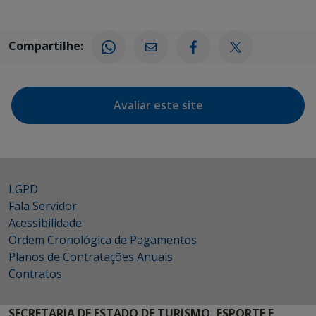
Compartilhe:
Avaliar este site
LGPD
Fala Servidor
Acessibilidade
Ordem Cronológica de Pagamentos
Planos de Contratações Anuais
Contratos
SECRETARIA DE ESTADO DE TURISMO, ESPORTE E