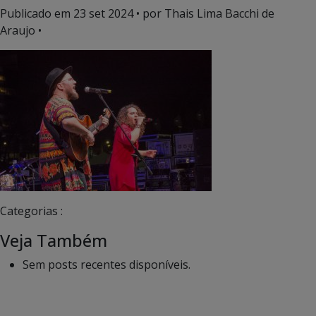
Publicado em
23 set 2024
• por Thais Lima Bacchi de
Araujo •
Categorias :
Veja Também
Sem posts recentes disponíveis.