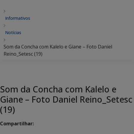
Informativos
Notícias
Som da Concha com Kalelo e Giane – Foto Daniel
Reino_Setesc (19)
Som da Concha com Kalelo e
Giane – Foto Daniel Reino_Setesc
(19)
Compartilhar: