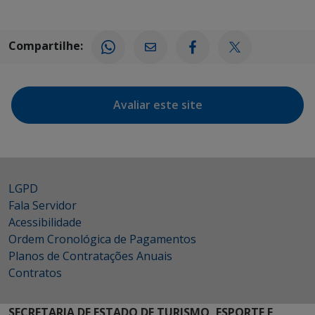
Compartilhe:
Avaliar este site
LGPD
Fala Servidor
Acessibilidade
Ordem Cronológica de Pagamentos
Planos de Contratações Anuais
Contratos
SECRETARIA DE ESTADO DE TURISMO, ESPORTE E