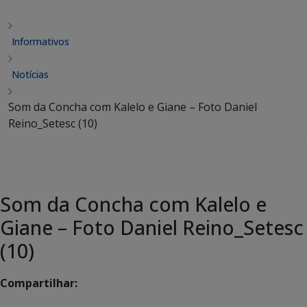
Informativos
Notícias
Som da Concha com Kalelo e Giane – Foto Daniel
Reino_Setesc (10)
Som da Concha com Kalelo e
Giane – Foto Daniel Reino_Setesc
(10)
Compartilhar: