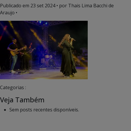
Publicado em
23 set 2024
• por Thais Lima Bacchi de
Araujo •
Categorias :
Veja Também
Sem posts recentes disponíveis.