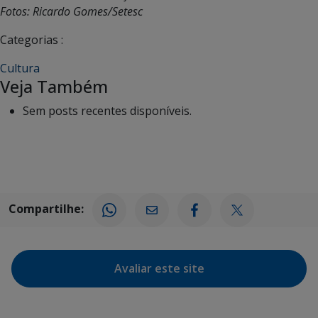
Fotos: Ricardo Gomes/Setesc
Categorias :
Cultura
Veja Também
Sem posts recentes disponíveis.
Compartilhe:
Avaliar este site