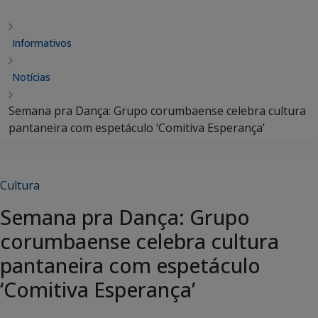
Informativos
Notícias
Semana pra Dança: Grupo corumbaense celebra cultura
pantaneira com espetáculo ‘Comitiva Esperança’
Cultura
Semana pra Dança: Grupo
corumbaense celebra cultura
pantaneira com espetáculo
‘Comitiva Esperança’