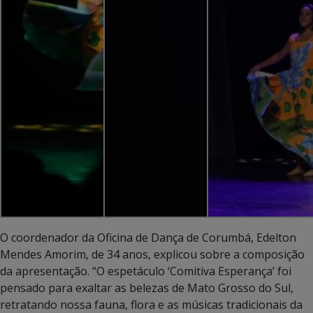
O coordenador da Oficina de Dança de Corumbá, Edelton
Mendes Amorim, de 34 anos, explicou sobre a composição
da apresentação. “O espetáculo ‘Comitiva Esperança’ foi
pensado para exaltar as belezas de Mato Grosso do Sul,
retratando nossa fauna, flora e as músicas tradicionais da