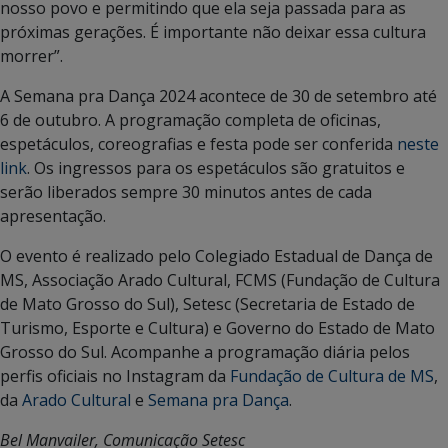
nosso povo e permitindo que ela seja passada para as
próximas gerações. É importante não deixar essa cultura
morrer”.
A Semana pra Dança 2024 acontece de 30 de setembro até
6 de outubro. A programação completa de oficinas,
espetáculos, coreografias e festa pode ser conferida
neste
link
. Os ingressos para os espetáculos são gratuitos e
serão liberados sempre 30 minutos antes de cada
apresentação.
O evento é realizado pelo Colegiado Estadual de Dança de
MS, Associação Arado Cultural, FCMS (Fundação de Cultura
de Mato Grosso do Sul), Setesc (Secretaria de Estado de
Turismo, Esporte e Cultura) e Governo do Estado de Mato
Grosso do Sul. Acompanhe a programação diária pelos
perfis oficiais no Instagram da
Fundação de Cultura de MS
,
da
Arado Cultural
e
Semana pra Dança
.
Bel Manvailer, Comunicação Setesc