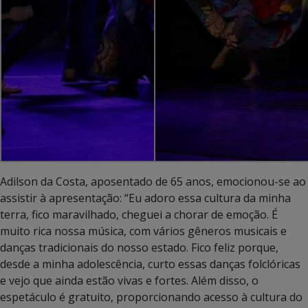
Adilson da Costa, aposentado de 65 anos, emocionou-se ao
assistir à apresentação: “Eu adoro essa cultura da minha
terra, fico maravilhado, cheguei a chorar de emoção. É
muito rica nossa música, com vários gêneros musicais e
danças tradicionais do nosso estado. Fico feliz porque,
desde a minha adolescência, curto essas danças folclóricas
e vejo que ainda estão vivas e fortes. Além disso, o
espetáculo é gratuito, proporcionando acesso à cultura do