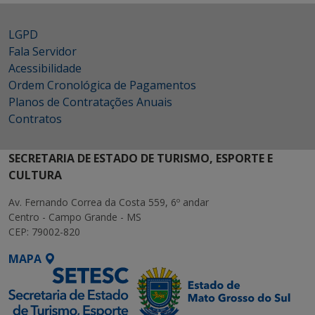
LGPD
Fala Servidor
Acessibilidade
Ordem Cronológica de Pagamentos
Planos de Contratações Anuais
Contratos
SECRETARIA DE ESTADO DE TURISMO, ESPORTE E
CULTURA
Av. Fernando Correa da Costa 559, 6º andar
Centro - Campo Grande - MS
CEP: 79002-820
MAPA