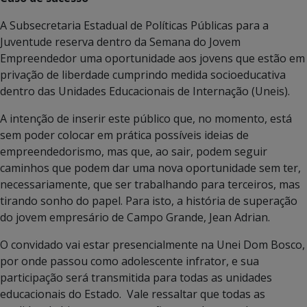
A Subsecretaria Estadual de Políticas Públicas para a
Juventude reserva dentro da Semana do Jovem
Empreendedor uma oportunidade aos jovens que estão em
privação de liberdade cumprindo medida socioeducativa
dentro das Unidades Educacionais de Internação (Uneis).
A intenção de inserir este público que, no momento, está
sem poder colocar em prática possíveis ideias de
empreendedorismo, mas que, ao sair, podem seguir
caminhos que podem dar uma nova oportunidade sem ter,
necessariamente, que ser trabalhando para terceiros, mas
tirando sonho do papel. Para isto, a história de superação
do jovem empresário de Campo Grande, Jean Adrian.
O convidado vai estar presencialmente na Unei Dom Bosco,
por onde passou como adolescente infrator, e sua
participação será transmitida para todas as unidades
educacionais do Estado. Vale ressaltar que todas as