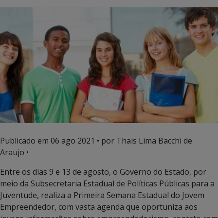
Publicado em
06 ago 2021
• por Thais Lima Bacchi de
Araujo •
Entre os dias 9 e 13 de agosto, o Governo do Estado, por
meio da Subsecretaria Estadual de Políticas Públicas para a
Juventude, realiza a Primeira Semana Estadual do Jovem
Empreendedor, com vasta agenda que oportuniza aos