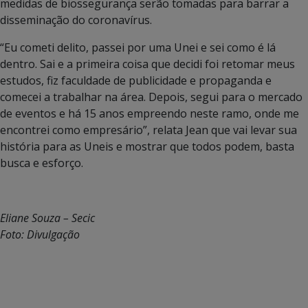
medidas de biossegurança serão tomadas para barrar a
disseminação do coronavírus.
“Eu cometi delito, passei por uma Unei e sei como é lá
dentro. Sai e a primeira coisa que decidi foi retomar meus
estudos, fiz faculdade de publicidade e propaganda e
comecei a trabalhar na área. Depois, segui para o mercado
de eventos e há 15 anos empreendo neste ramo, onde me
encontrei como empresário”, relata Jean que vai levar sua
história para as Uneis e mostrar que todos podem, basta
busca e esforço.
Eliane Souza – Secic
Foto: Divulgação