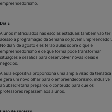
empreendedorismo.
Dia E
Alunos matriculados nas escolas estaduais também vão ter
acesso à programação da Semana do Jovem Empreendedor.
No dia 9 de agosto eles terão aulas sobre o que é
empreendedorismo e de que forma pode transformar
situações e desafios para desenvolver novas ideias e
negócios.
A aula expositiva proporciona uma ampla visão da temática
e gera um novo olhar para o empreendedorismo, inclusive
a Subsecretaria preparou o conteúdo para que os
professores repassem aos alunos.
Caso de sucesso