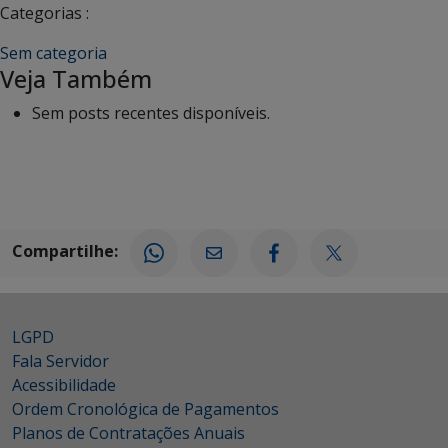
Categorias :
Sem categoria
Veja Também
Sem posts recentes disponíveis.
Compartilhe:
LGPD
Fala Servidor
Acessibilidade
Ordem Cronológica de Pagamentos
Planos de Contratações Anuais