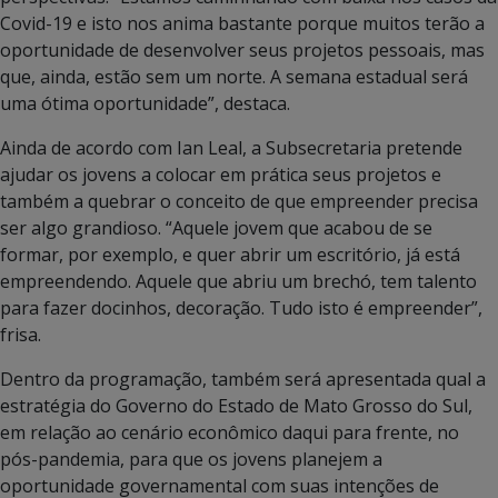
Covid-19 e isto nos anima bastante porque muitos terão a
oportunidade de desenvolver seus projetos pessoais, mas
que, ainda, estão sem um norte. A semana estadual será
uma ótima oportunidade”, destaca.
Ainda de acordo com Ian Leal, a Subsecretaria pretende
ajudar os jovens a colocar em prática seus projetos e
também a quebrar o conceito de que empreender precisa
ser algo grandioso. “Aquele jovem que acabou de se
formar, por exemplo, e quer abrir um escritório, já está
empreendendo. Aquele que abriu um brechó, tem talento
para fazer docinhos, decoração. Tudo isto é empreender”,
frisa.
Dentro da programação, também será apresentada qual a
estratégia do Governo do Estado de Mato Grosso do Sul,
em relação ao cenário econômico daqui para frente, no
pós-pandemia, para que os jovens planejem a
oportunidade governamental com suas intenções de