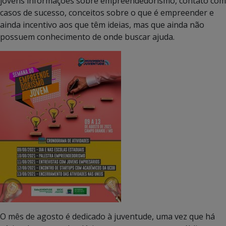
jovens informações sobre empreendedorismo, contato com
casos de sucesso, conceitos sobre o que é empreender e
ainda incentivo aos que têm ideias, mas que ainda não
possuem conhecimento de onde buscar ajuda.
O mês de agosto é dedicado à juventude, uma vez que há