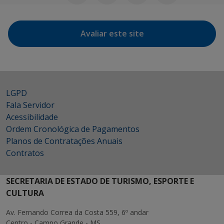
Avaliar este site
LGPD
Fala Servidor
Acessibilidade
Ordem Cronológica de Pagamentos
Planos de Contratações Anuais
Contratos
SECRETARIA DE ESTADO DE TURISMO, ESPORTE E
CULTURA
Av. Fernando Correa da Costa 559, 6º andar
Centro - Campo Grande - MS