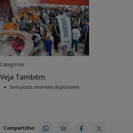
Categorias :
Veja Também
Sem posts recentes disponíveis.
Compartilhe: