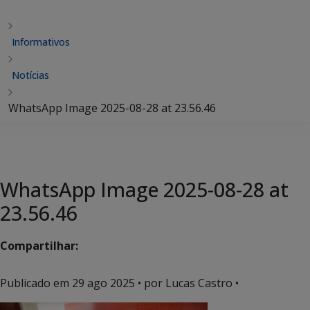
Informativos
Notícias
WhatsApp Image 2025-08-28 at 23.56.46
WhatsApp Image 2025-08-28 at
23.56.46
Compartilhar:
Publicado em
29 ago 2025
• por Lucas Castro •