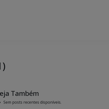
1)
eja Também
Sem posts recentes disponíveis.