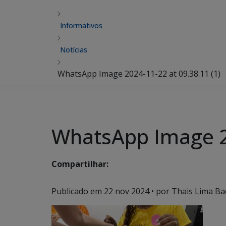
Informativos
Notícias
WhatsApp Image 2024-11-22 at 09.38.11 (1)
WhatsApp Image 20
Compartilhar:
Publicado em
22 nov 2024
• por Thais Lima Bac