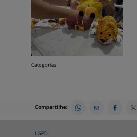
Categorias :
Compartilhe:
LGPD