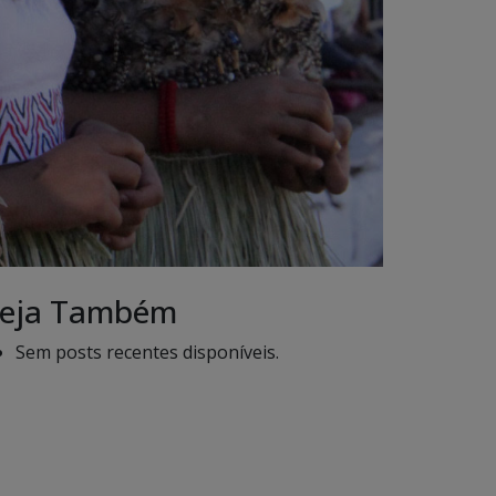
eja Também
Sem posts recentes disponíveis.