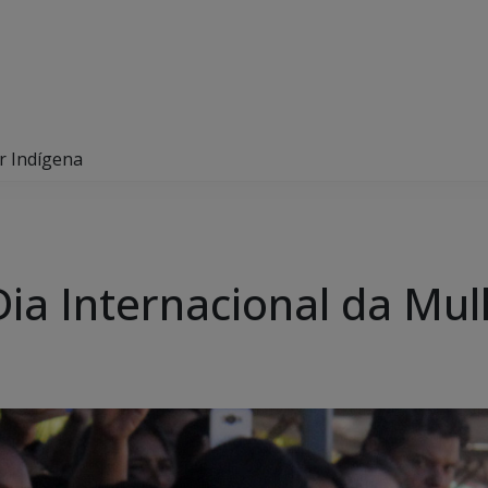
r Indígena
Dia Internacional da Mul