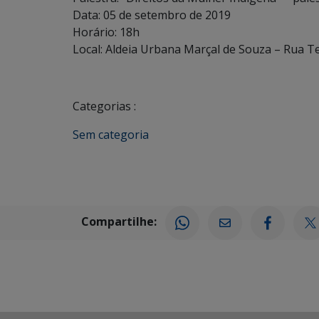
Data: 05 de setembro de 2019
Horário: 18h
Local: Aldeia Urbana Marçal de Souza – Rua 
Categorias :
Sem categoria
Compartilhe: