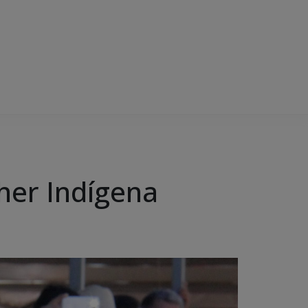
her Indígena