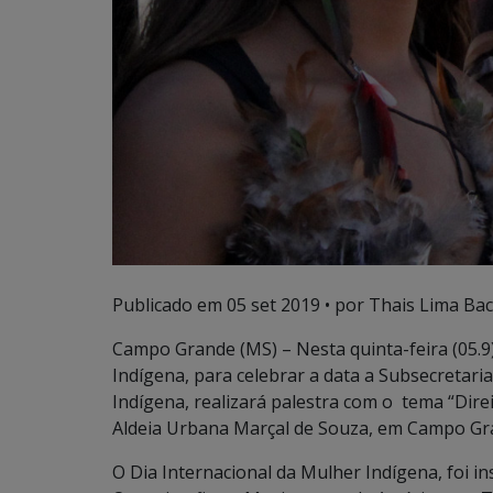
Publicado em
05 set 2019
• por Thais Lima Bac
Campo Grande (MS) – Nesta quinta-feira (05.
Indígena, para celebrar a data a Subsecretaria
Indígena, realizará palestra com o tema “Dire
Aldeia Urbana Marçal de Souza, em Campo Gr
O Dia Internacional da Mulher Indígena, foi in