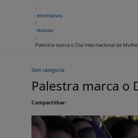
Informativos
Notícias
Palestra marca o Dia Internacional da Mulhe
Sem categoria
Palestra marca o 
Compartilhar: