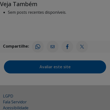
Veja Também
Sem posts recentes disponíveis.
Compartilhe:
Avaliar este site
LGPD
Fala Servidor
Acessibilidade