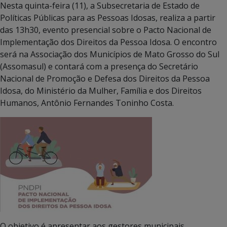
Nesta quinta-feira (11), a Subsecretaria de Estado de
Políticas Públicas para as Pessoas Idosas, realiza a partir
das 13h30, evento presencial sobre o Pacto Nacional de
Implementação dos Direitos da Pessoa Idosa. O encontro
será na Associação dos Municípios de Mato Grosso do Sul
(Assomasul) e contará com a presença do Secretário
Nacional de Promoção e Defesa dos Direitos da Pessoa
Idosa, do Ministério da Mulher, Família e dos Direitos
Humanos, Antônio Fernandes Toninho Costa.
O objetivo é apresentar aos gestores municipais,