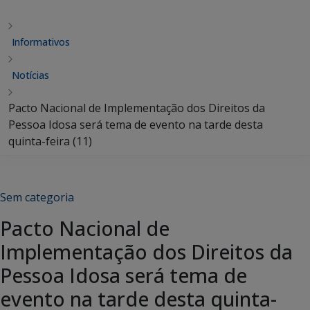
Informativos
Notícias
Pacto Nacional de Implementação dos Direitos da
Pessoa Idosa será tema de evento na tarde desta
quinta-feira (11)
Sem categoria
Pacto Nacional de
Implementação dos Direitos da
Pessoa Idosa será tema de
evento na tarde desta quinta-