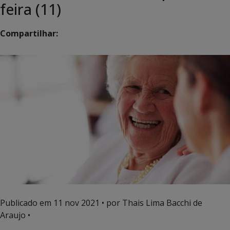
feira (11)
Compartilhar:
Publicado em
11 nov 2021
• por Thais Lima Bacchi de
Araujo •