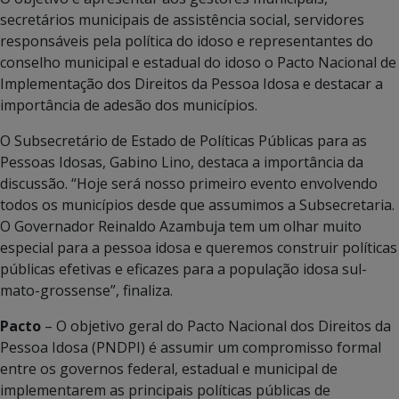
secretários municipais de assistência social, servidores
responsáveis pela política do idoso e representantes do
conselho municipal e estadual do idoso o Pacto Nacional de
Implementação dos Direitos da Pessoa Idosa e destacar a
importância de adesão dos municípios.
O Subsecretário de Estado de Políticas Públicas para as
Pessoas Idosas, Gabino Lino, destaca a importância da
discussão. “Hoje será nosso primeiro evento envolvendo
todos os municípios desde que assumimos a Subsecretaria.
O Governador Reinaldo Azambuja tem um olhar muito
especial para a pessoa idosa e queremos construir políticas
públicas efetivas e eficazes para a população idosa sul-
mato-grossense”, finaliza.
Pacto
– O objetivo geral do Pacto Nacional dos Direitos da
Pessoa Idosa (PNDPI) é assumir um compromisso formal
entre os governos federal, estadual e municipal de
implementarem as principais políticas públicas de