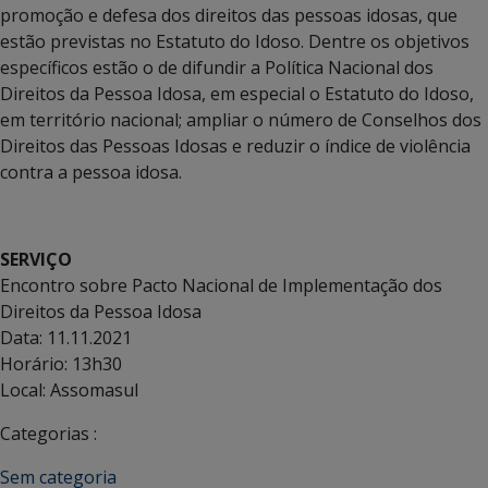
promoção e defesa dos direitos das pessoas idosas, que
estão previstas no Estatuto do Idoso. Dentre os objetivos
específicos estão o de difundir a Política Nacional dos
Direitos da Pessoa Idosa, em especial o Estatuto do Idoso,
em território nacional; ampliar o número de Conselhos dos
Direitos das Pessoas Idosas e reduzir o índice de violência
contra a pessoa idosa.
SERVIÇO
Encontro sobre Pacto Nacional de Implementação dos
Direitos da Pessoa Idosa
Data: 11.11.2021
Horário: 13h30
Local: Assomasul
Categorias :
Sem categoria