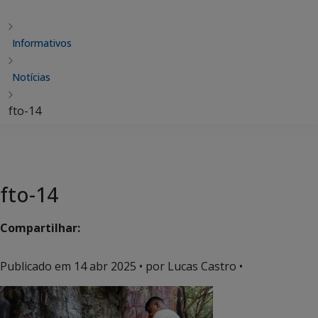
Informativos
Notícias
fto-14
fto-14
Compartilhar:
Publicado em
14 abr 2025
• por Lucas Castro •