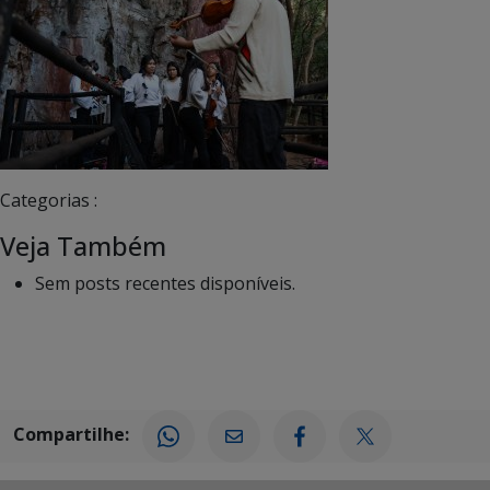
Categorias :
Veja Também
Sem posts recentes disponíveis.
Compartilhe: