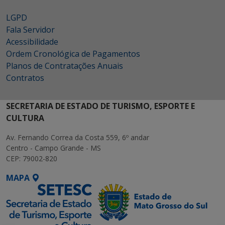
LGPD
Fala Servidor
Acessibilidade
Ordem Cronológica de Pagamentos
Planos de Contratações Anuais
Contratos
SECRETARIA DE ESTADO DE TURISMO, ESPORTE E
CULTURA
Av. Fernando Correa da Costa 559, 6º andar
Centro - Campo Grande - MS
CEP: 79002-820
MAPA