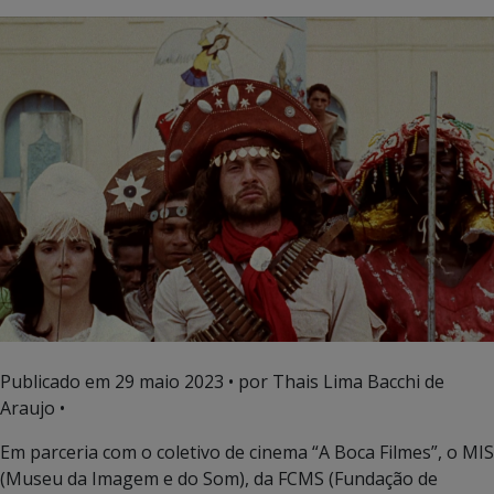
Publicado em
29 maio 2023
• por Thais Lima Bacchi de
Araujo •
Em parceria com o coletivo de cinema “A Boca Filmes”, o MIS
(Museu da Imagem e do Som), da FCMS (Fundação de