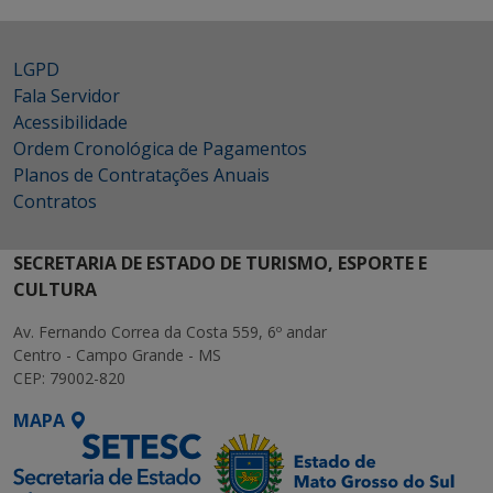
LGPD
Fala Servidor
Acessibilidade
Ordem Cronológica de Pagamentos
Planos de Contratações Anuais
Contratos
SECRETARIA DE ESTADO DE TURISMO, ESPORTE E
CULTURA
Av. Fernando Correa da Costa 559, 6º andar
Centro - Campo Grande - MS
CEP: 79002-820
MAPA