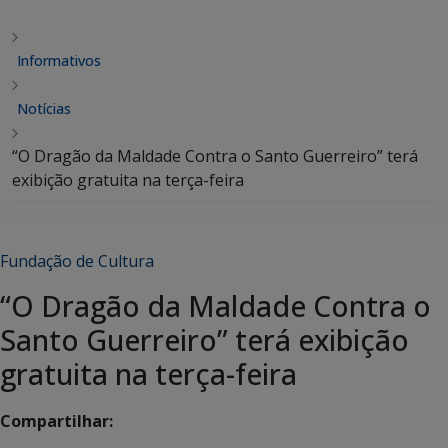
Informativos
Notícias
“O Dragão da Maldade Contra o Santo Guerreiro” terá
exibição gratuita na terça-feira
Fundação de Cultura
“O Dragão da Maldade Contra o
Santo Guerreiro” terá exibição
gratuita na terça-feira
Compartilhar: