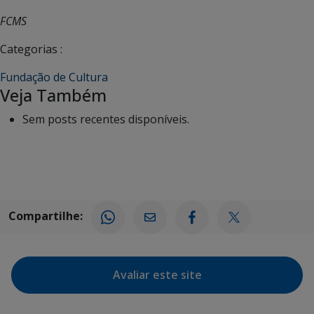
FCMS
Categorias :
Fundação de Cultura
Veja Também
Sem posts recentes disponíveis.
Compartilhe:
Avaliar este site