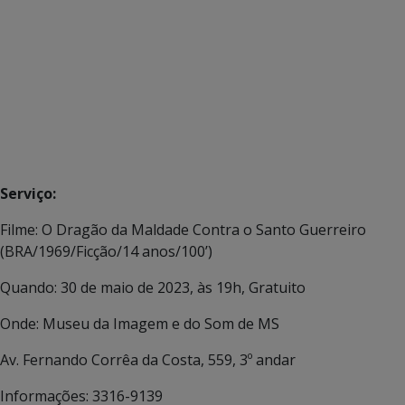
Serviço:
Filme: O Dragão da Maldade Contra o Santo Guerreiro
(BRA/1969/Ficção/14 anos/100’)
Quando: 30 de maio de 2023, às 19h, Gratuito
Onde: Museu da Imagem e do Som de MS
Av. Fernando Corrêa da Costa, 559, 3º andar
Informações: 3316-9139