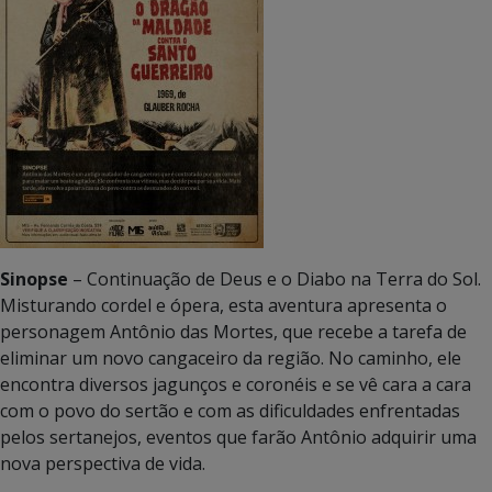
Sinopse
– Continuação de Deus e o Diabo na Terra do Sol.
Misturando cordel e ópera, esta aventura apresenta o
personagem Antônio das Mortes, que recebe a tarefa de
eliminar um novo cangaceiro da região. No caminho, ele
encontra diversos jagunços e coronéis e se vê cara a cara
com o povo do sertão e com as dificuldades enfrentadas
pelos sertanejos, eventos que farão Antônio adquirir uma
nova perspectiva de vida.