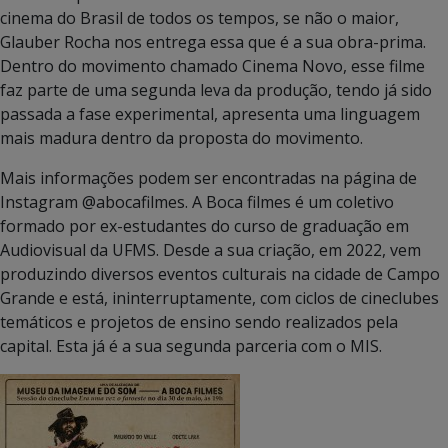
cinema do Brasil de todos os tempos, se não o maior,
Glauber Rocha nos entrega essa que é a sua obra-prima.
Dentro do movimento chamado Cinema Novo, esse filme
faz parte de uma segunda leva da produção, tendo já sido
passada a fase experimental, apresenta uma linguagem
mais madura dentro da proposta do movimento.
Mais informações podem ser encontradas na página de
Instagram @abocafilmes. A Boca filmes é um coletivo
formado por ex-estudantes do curso de graduação em
Audiovisual da UFMS. Desde a sua criação, em 2022, vem
produzindo diversos eventos culturais na cidade de Campo
Grande e está, ininterruptamente, com ciclos de cineclubes
temáticos e projetos de ensino sendo realizados pela
capital. Esta já é a sua segunda parceria com o MIS.