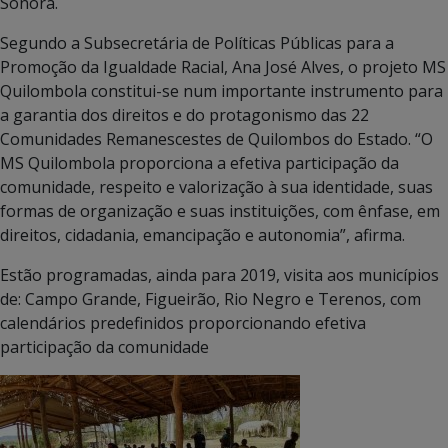
Sonora.
Segundo a Subsecretária de Políticas Públicas para a
Promoção da Igualdade Racial, Ana José Alves, o projeto MS
Quilombola constitui-se num importante instrumento para
a garantia dos direitos e do protagonismo das 22
Comunidades Remanescestes de Quilombos do Estado. “O
MS Quilombola proporciona a efetiva participação da
comunidade, respeito e valorização à sua identidade, suas
formas de organização e suas instituições, com ênfase, em
direitos, cidadania, emancipação e autonomia”, afirma.
Estão programadas, ainda para 2019, visita aos municípios
de: Campo Grande, Figueirão, Rio Negro e Terenos, com
calendários predefinidos proporcionando efetiva
participação da comunidade