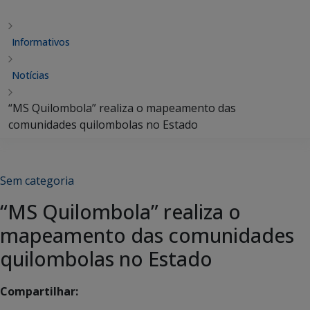
Informativos
Notícias
“MS Quilombola” realiza o mapeamento das
comunidades quilombolas no Estado
Sem categoria
“MS Quilombola” realiza o
mapeamento das comunidades
quilombolas no Estado
Compartilhar: