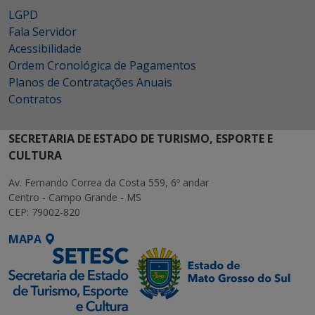
LGPD
Fala Servidor
Acessibilidade
Ordem Cronológica de Pagamentos
Planos de Contratações Anuais
Contratos
SECRETARIA DE ESTADO DE TURISMO, ESPORTE E
CULTURA
Av. Fernando Correa da Costa 559, 6º andar
Centro - Campo Grande - MS
CEP: 79002-820
MAPA