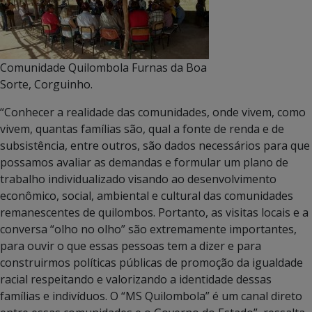
Comunidade Quilombola Furnas da Boa
Sorte, Corguinho.
“Conhecer a realidade das comunidades, onde vivem, como
vivem, quantas famílias são, qual a fonte de renda e de
subsistência, entre outros, são dados necessários para que
possamos avaliar as demandas e formular um plano de
trabalho individualizado visando ao desenvolvimento
econômico, social, ambiental e cultural das comunidades
remanescentes de quilombos. Portanto, as visitas locais e a
conversa “olho no olho” são extremamente importantes,
para ouvir o que essas pessoas tem a dizer e para
construirmos políticas públicas de promoção da igualdade
racial respeitando e valorizando a identidade dessas
famílias e indivíduos. O “MS Quilombola” é um canal direto