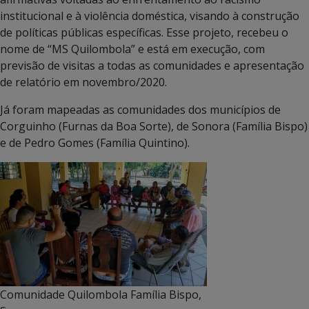
institucional e à violência doméstica, visando à construção
de políticas públicas específicas. Esse projeto, recebeu o
nome de “MS Quilombola” e está em execução, com
previsão de visitas a todas as comunidades e apresentação
de relatório em novembro/2020.
Já foram mapeadas as comunidades dos municípios de
Corguinho (Furnas da Boa Sorte), de Sonora (Família Bispo)
e de Pedro Gomes (Família Quintino).
Comunidade Quilombola Família Bispo,