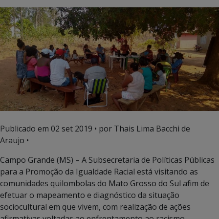
Publicado em
02 set 2019
• por Thais Lima Bacchi de
Araujo •
Campo Grande (MS) – A Subsecretaria de Políticas Públicas
para a Promoção da Igualdade Racial está visitando as
comunidades quilombolas do Mato Grosso do Sul afim de
efetuar o mapeamento e diagnóstico da situação
sociocultural em que vivem, com realização de ações
afirmativas voltadas ao enfrentamento ao racismo