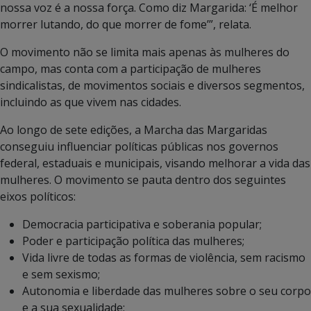
nossa voz é a nossa força. Como diz Margarida: ‘É melhor
morrer lutando, do que morrer de fome’”, relata.
O movimento não se limita mais apenas às mulheres do
campo, mas conta com a participação de mulheres
sindicalistas, de movimentos sociais e diversos segmentos,
incluindo as que vivem nas cidades.
Ao longo de sete edições, a Marcha das Margaridas
conseguiu influenciar políticas públicas nos governos
federal, estaduais e municipais, visando melhorar a vida das
mulheres. O movimento se pauta dentro dos seguintes
eixos políticos:
Democracia participativa e soberania popular;
Poder e participação política das mulheres;
Vida livre de todas as formas de violência, sem racismo
e sem sexismo;
Autonomia e liberdade das mulheres sobre o seu corpo
e a sua sexualidade;