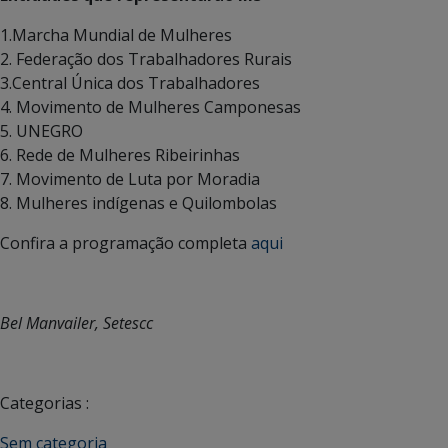
1.Marcha Mundial de Mulheres
2. Federação dos Trabalhadores Rurais
3.Central Única dos Trabalhadores
4. Movimento de Mulheres Camponesas
5. UNEGRO
6. Rede de Mulheres Ribeirinhas
7. Movimento de Luta por Moradia
8. Mulheres indígenas e Quilombolas
Confira a programação completa
aqui
Bel Manvailer, Setescc
Categorias :
Sem categoria