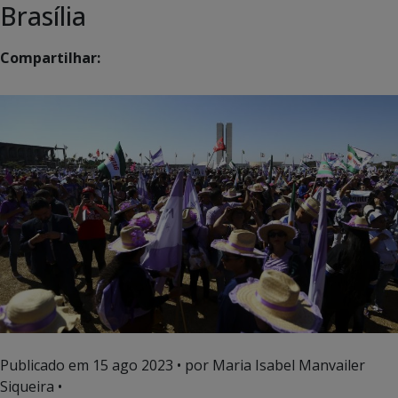
Brasília
Compartilhar:
Publicado em
15 ago 2023
• por Maria Isabel Manvailer
Siqueira •