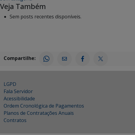
Veja Também
Sem posts recentes disponíveis.
Compartilhe:
LGPD
Fala Servidor
Acessibilidade
Ordem Cronológica de Pagamentos
Planos de Contratações Anuais
Contratos