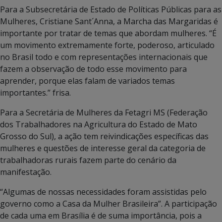
Para a Subsecretária de Estado de Políticas Públicas para as
Mulheres, Cristiane Sant´Anna, a Marcha das Margaridas é
importante por tratar de temas que abordam mulheres. “É
um movimento extremamente forte, poderoso, articulado
no Brasil todo e com representações internacionais que
fazem a observação de todo esse movimento para
aprender, porque elas falam de variados temas
importantes.” frisa.
Para a Secretária de Mulheres da Fetagri MS (Federação
dos Trabalhadores na Agricultura do Estado de Mato
Grosso do Sul), a ação tem reivindicações específicas das
mulheres e questões de interesse geral da categoria de
trabalhadoras rurais fazem parte do cenário da
manifestação.
“Algumas de nossas necessidades foram assistidas pelo
governo como a Casa da Mulher Brasileira”. A participação
de cada uma em Brasília é de suma importância, pois a