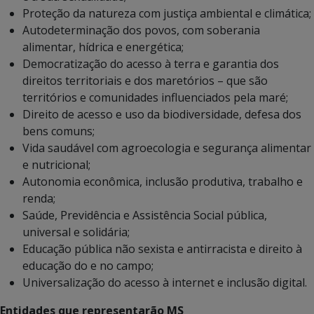
Proteção da natureza com justiça ambiental e climática;
Autodeterminação dos povos, com soberania
alimentar, hídrica e energética;
Democratização do acesso à terra e garantia dos
direitos territoriais e dos maretórios – que são
territórios e comunidades influenciados pela maré;
Direito de acesso e uso da biodiversidade, defesa dos
bens comuns;
Vida saudável com agroecologia e segurança alimentar
e nutricional;
Autonomia econômica, inclusão produtiva, trabalho e
renda;
Saúde, Previdência e Assistência Social pública,
universal e solidária;
Educação pública não sexista e antirracista e direito à
educação do e no campo;
Universalização do acesso à internet e inclusão digital.
Entidades que representarão MS