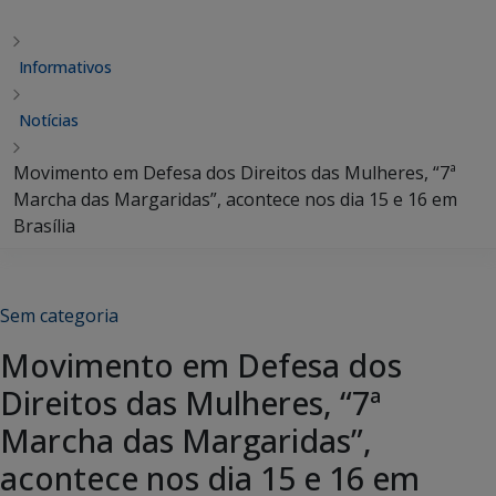
Informativos
Notícias
Movimento em Defesa dos Direitos das Mulheres, “7ª
Marcha das Margaridas”, acontece nos dia 15 e 16 em
Brasília
Sem categoria
Movimento em Defesa dos
Direitos das Mulheres, “7ª
Marcha das Margaridas”,
acontece nos dia 15 e 16 em