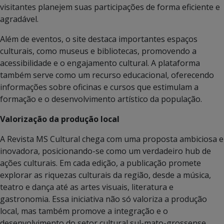
visitantes planejem suas participações de forma eficiente e
agradável.
Além de eventos, o site destaca importantes espaços
culturais, como museus e bibliotecas, promovendo a
acessibilidade e o engajamento cultural. A plataforma
também serve como um recurso educacional, oferecendo
informações sobre oficinas e cursos que estimulam a
formação e o desenvolvimento artístico da população.
Valorização da produção local
A Revista MS Cultural chega com uma proposta ambiciosa e
inovadora, posicionando-se como um verdadeiro hub de
ações culturais. Em cada edição, a publicação promete
explorar as riquezas culturais da região, desde a música,
teatro e dança até as artes visuais, literatura e
gastronomia. Essa iniciativa não só valoriza a produção
local, mas também promove a integração e o
desenvolvimento do setor cultural sul-mato-grossense.