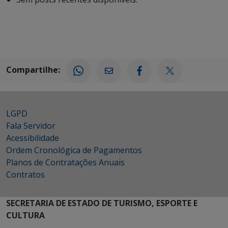
Compartilhe:
LGPD
Fala Servidor
Acessibilidade
Ordem Cronológica de Pagamentos
Planos de Contratações Anuais
Contratos
SECRETARIA DE ESTADO DE TURISMO, ESPORTE E
CULTURA