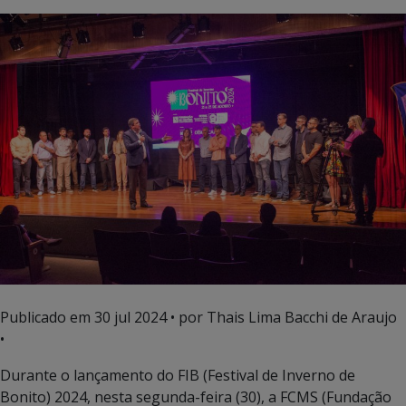
Publicado em
30 jul 2024
• por Thais Lima Bacchi de Araujo
•
Durante o lançamento do FIB (Festival de Inverno de
Bonito) 2024, nesta segunda-feira (30), a FCMS (Fundação