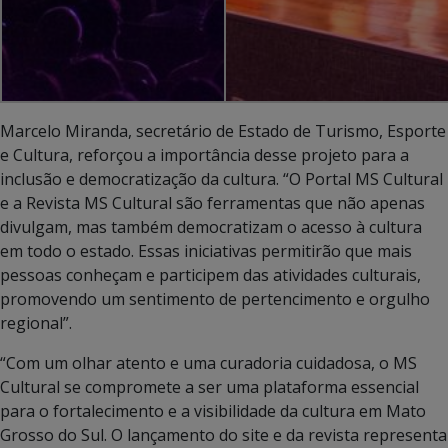
Marcelo Miranda, secretário de Estado de Turismo, Esporte
e Cultura, reforçou a importância desse projeto para a
inclusão e democratização da cultura. “O Portal MS Cultural
e a Revista MS Cultural são ferramentas que não apenas
divulgam, mas também democratizam o acesso à cultura
em todo o estado. Essas iniciativas permitirão que mais
pessoas conheçam e participem das atividades culturais,
promovendo um sentimento de pertencimento e orgulho
regional”.
“Com um olhar atento e uma curadoria cuidadosa, o MS
Cultural se compromete a ser uma plataforma essencial
para o fortalecimento e a visibilidade da cultura em Mato
Grosso do Sul. O lançamento do site e da revista representa