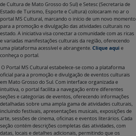
de Cultura de Mato Grosso do Sul) e Setesc (Secretaria de
Estado de Turismo, Esporte e Cultura) colocaram no ar o
portal MS Cultural, marcando o início de um novo momento
para a promoção e divulgação das atividades culturais no
estado. A iniciativa visa conectar a comunidade com as ricas
e variadas manifestações culturais da região, oferecendo
uma plataforma acessível e abrangente.
Clique aqui
e
conheça o portal.
O Portal MS Cultural estabelece-se como a plataforma
oficial para a promoção e divulgação de eventos culturais
em Mato Grosso do Sul. Com interface organizada e
intuitiva, o portal facilita a navegação entre diferentes
seções e categorias de eventos, oferecendo informações
detalhadas sobre uma ampla gama de atividades culturais,
incluindo festivais, apresentações musicais, exposições de
arte, sessões de cinema, oficinas e eventos literários. Cada
seção contém descrições completas das atividades, com
datas, locais e detalhes adicionais, permitindo que os