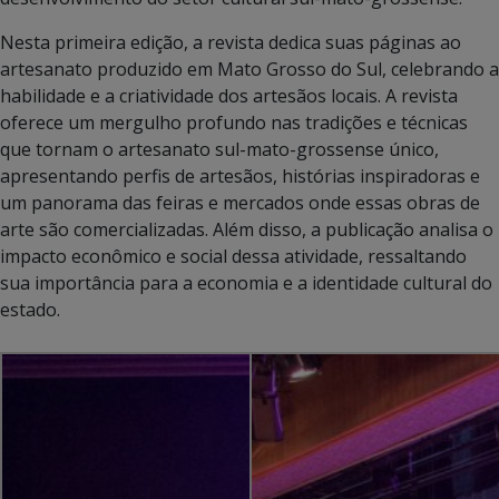
Nesta primeira edição, a revista dedica suas páginas ao
artesanato produzido em Mato Grosso do Sul, celebrando a
habilidade e a criatividade dos artesãos locais. A revista
oferece um mergulho profundo nas tradições e técnicas
que tornam o artesanato sul-mato-grossense único,
apresentando perfis de artesãos, histórias inspiradoras e
um panorama das feiras e mercados onde essas obras de
arte são comercializadas. Além disso, a publicação analisa o
impacto econômico e social dessa atividade, ressaltando
sua importância para a economia e a identidade cultural do
estado.