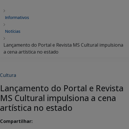
Informativos
Notícias
Lançamento do Portal e Revista MS Cultural impulsiona
a cena artística no estado
Cultura
Lançamento do Portal e Revista
MS Cultural impulsiona a cena
artística no estado
Compartilhar: