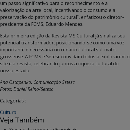
um passo significativo para o reconhecimento e a
valorização da arte local, incentivando o consumo e a
preservação do patrimônio cultural”, enfatizou o diretor-
presidente da FCMS, Eduardo Mendes.
Esta primeira edição da Revista MS Cultural já sinaliza seu
potencial transformador, posicionando-se como uma voz
importante e necessária no cenário cultural sul-mato-
grossense. A FCMS e Setesc convidam todos a explorarem o
site e a revista, celebrando juntos a riqueza cultural do
nosso estado.
Ana Ostapenko, Comunicação Setesc
Fotos: Daniel Reino/Setesc
Categorias :
Cultura
Veja Também
Sem posts recentes disponíveis.