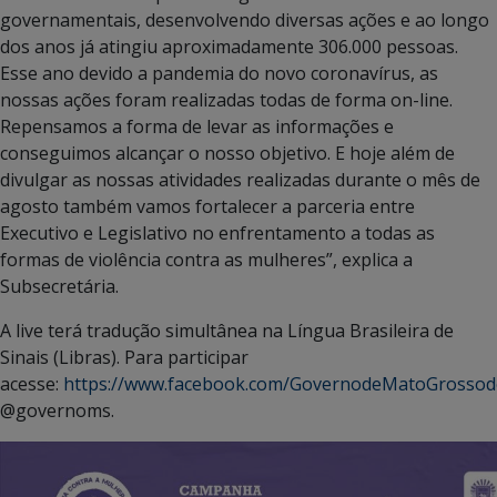
governamentais, desenvolvendo diversas ações e ao longo
dos anos já atingiu aproximadamente 306.000 pessoas.
Esse ano devido a pandemia do novo coronavírus, as
nossas ações foram realizadas todas de forma on-line.
Repensamos a forma de levar as informações e
conseguimos alcançar o nosso objetivo. E hoje além de
divulgar as nossas atividades realizadas durante o mês de
agosto também vamos fortalecer a parceria entre
Executivo e Legislativo no enfrentamento a todas as
formas de violência contra as mulheres”, explica a
Subsecretária.
A live terá tradução simultânea na Língua Brasileira de
Sinais (Libras). Para participar
acesse:
https://www.facebook.com/GovernodeMatoGrossod
@governoms.