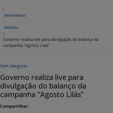
Informativos
Notícias
Governo realiza live para divulgação do balanço da
campanha “Agosto Lilás”
Sem categoria
Governo realiza live para
divulgação do balanço da
campanha “Agosto Lilás”
Compartilhar: