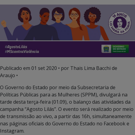
Publicado em
01 set 2020
• por Thais Lima Bacchi de
Araujo •
O Governo do Estado por meio da Subsecretaria de
Políticas Públicas para as Mulheres (SPPM), divulgará na
tarde desta terça-feira (01.09), o balanço das atividades da
campanha “Agosto Lilás”. O evento será realizado por meio
de transmissão ao vivo, a partir das 16h, simultaneamente
nas páginas oficiais do Governo do Estado no Facebook e
Instagram.