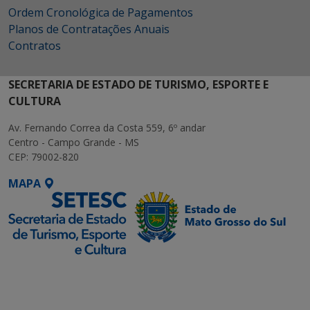
Ordem Cronológica de Pagamentos
Planos de Contratações Anuais
Contratos
SECRETARIA DE ESTADO DE TURISMO, ESPORTE E
CULTURA
Av. Fernando Correa da Costa 559, 6º andar
Centro - Campo Grande - MS
CEP: 79002-820
MAPA
SETDIG | Secretaria-
Executiva de
Transformação Digital