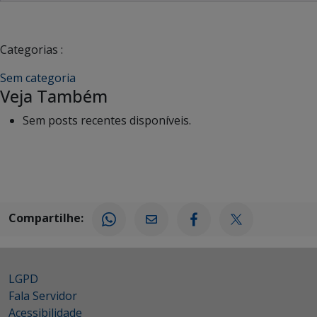
Categorias :
Sem categoria
Veja Também
Sem posts recentes disponíveis.
Compartilhe:
LGPD
Fala Servidor
Acessibilidade