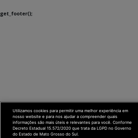
get_footer();
Utilizamos cookies para permitir uma melhor experiência em
nosso website e para nos ajudar a compreender quais
informações são mais úteis e relevantes para você. Conforme
Decreto Estadual 15.572/2020 que trata da LGPD no Governo
do Estado de Mato Grosso do Sul.