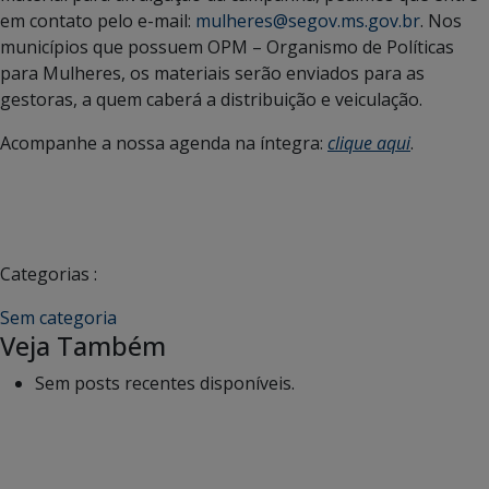
em contato pelo e-mail:
mulheres@segov.ms.gov.br
. Nos
municípios que possuem OPM – Organismo de Políticas
para Mulheres, os materiais serão enviados para as
gestoras, a quem caberá a distribuição e veiculação.
Acompanhe a nossa agenda na íntegra:
clique aqui
.
Categorias :
Sem categoria
Veja Também
Sem posts recentes disponíveis.