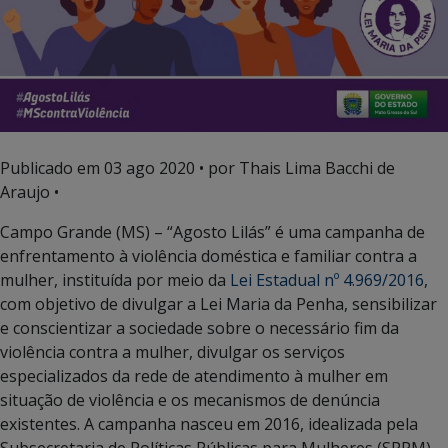
Publicado em
03 ago 2020
• por Thais Lima Bacchi de
Araujo •
Campo Grande (MS) – “Agosto Lilás” é uma campanha de
enfrentamento à violência doméstica e familiar contra a
mulher, instituída por meio da
Lei Estadual nº 4.969/2016
,
com objetivo de divulgar a Lei Maria da Penha, sensibilizar
e conscientizar a sociedade sobre o necessário fim da
violência contra a mulher, divulgar os serviços
especializados da rede de atendimento à mulher em
situação de violência e os mecanismos de denúncia
existentes. A campanha nasceu em 2016, idealizada pela