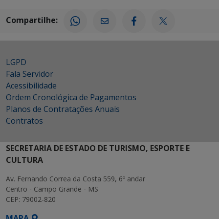
Compartilhe:
LGPD
Fala Servidor
Acessibilidade
Ordem Cronológica de Pagamentos
Planos de Contratações Anuais
Contratos
SECRETARIA DE ESTADO DE TURISMO, ESPORTE E
CULTURA
Av. Fernando Correa da Costa 559, 6º andar
Centro - Campo Grande - MS
CEP: 79002-820
MAPA