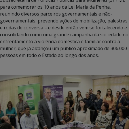
Subsecretaria de Políticas Públicas para Mulheres (SPPM),
para comemorar os 10 anos da Lei Maria da Penha,
reunindo diversos parceiros governamentais e não-
governamentais, prevendo ações de mobilização, palestras
e rodas de conversa – e desde então vem se fortalecendo e
consolidando como uma grande campanha da sociedade no
enfrentamento à violência doméstica e familiar contra a
mulher, que já alcançou um público aproximado de 306.000
pessoas em todo o Estado ao longo dos anos.