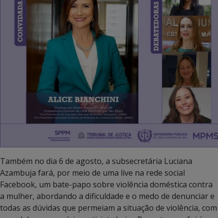
Também no dia 6 de agosto, a subsecretária Luciana
Azambuja fará, por meio de uma live na rede social
Facebook, um bate-papo sobre violência doméstica contra
a mulher, abordando a dificuldade e o medo de denunciar e
todas as dúvidas que permeiam a situação de violência, com