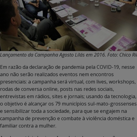
Lançamento da Campanha Agosto Lilás em 2016. Foto: Chico Ri
Em razão da declaração de pandemia pela COVID-19, nesse
ano não serão realizados eventos nem encontros
presenciais: a campanha será virtual, com lives, workshops,
rodas de conversa online, posts nas redes sociais,
entrevistas em rádios, sites e jornais; usando da tecnologia,
o objetivo é alcançar os 79 municípios sul-mato-grossenses
e sensibilizar toda a sociedade, para que se engajem na
campanha de prevenção e combate à violência doméstica e
familiar contra a mulher.