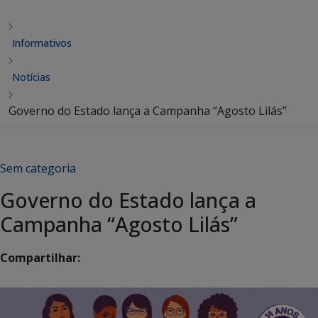
Informativos
Notícias
Governo do Estado lança a Campanha “Agosto Lilás”
Sem categoria
Governo do Estado lança a
Campanha “Agosto Lilás”
Compartilhar: