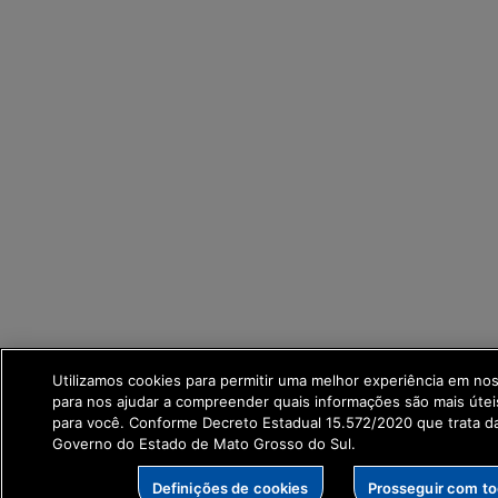
Utilizamos cookies para permitir uma melhor experiência em no
para nos ajudar a compreender quais informações são mais útei
para você. Conforme Decreto Estadual 15.572/2020 que trata 
Governo do Estado de Mato Grosso do Sul.
Definições de cookies
Prosseguir com t