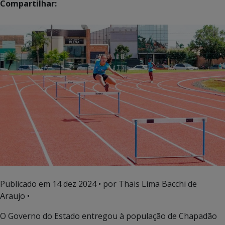
Compartilhar:
Publicado em
14 dez 2024
• por Thais Lima Bacchi de
Araujo •
O Governo do Estado entregou à população de Chapadão