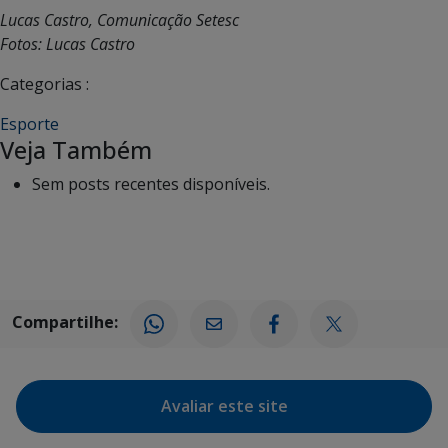
Lucas Castro, Comunicação Setesc
Fotos: Lucas Castro
Categorias :
Esporte
Veja Também
Sem posts recentes disponíveis.
Compartilhe:
Avaliar este site