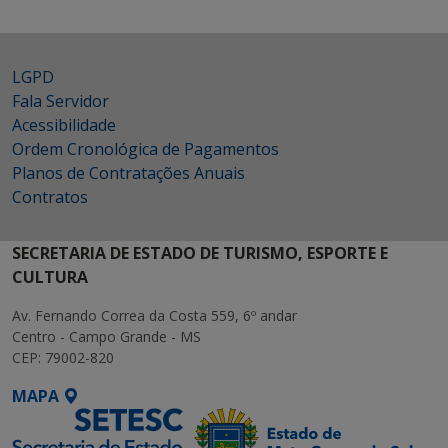
LGPD
Fala Servidor
Acessibilidade
Ordem Cronológica de Pagamentos
Planos de Contratações Anuais
Contratos
SECRETARIA DE ESTADO DE TURISMO, ESPORTE E
CULTURA
Av. Fernando Correa da Costa 559, 6º andar
Centro - Campo Grande - MS
CEP: 79002-820
MAPA