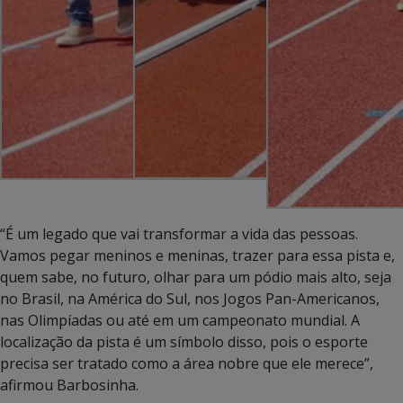
“É um legado que vai transformar a vida das pessoas.
Vamos pegar meninos e meninas, trazer para essa pista e,
quem sabe, no futuro, olhar para um pódio mais alto, seja
no Brasil, na América do Sul, nos Jogos Pan-Americanos,
nas Olimpíadas ou até em um campeonato mundial. A
localização da pista é um símbolo disso, pois o esporte
precisa ser tratado como a área nobre que ele merece”,
afirmou Barbosinha.