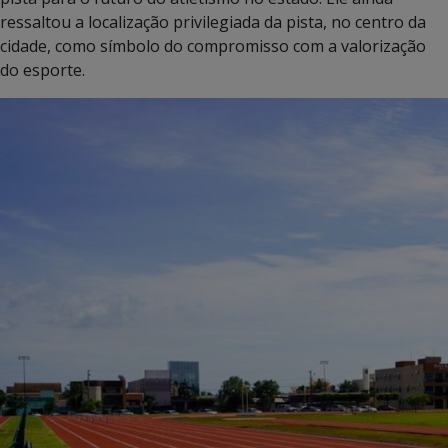
ressaltou a localização privilegiada da pista, no centro da
cidade, como símbolo do compromisso com a valorização
do esporte.