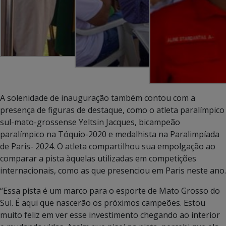
A solenidade de inauguração também contou com a
presença de figuras de destaque, como o atleta paralímpico
sul-mato-grossense Yeltsin Jacques, bicampeão
paralímpico na Tóquio-2020 e medalhista na Paralimpíada
de Paris- 2024. O atleta compartilhou sua empolgação ao
comparar a pista àquelas utilizadas em competições
internacionais, como as que presenciou em Paris neste ano.
“Essa pista é um marco para o esporte de Mato Grosso do
Sul. É aqui que nascerão os próximos campeões. Estou
muito feliz em ver esse investimento chegando ao interior