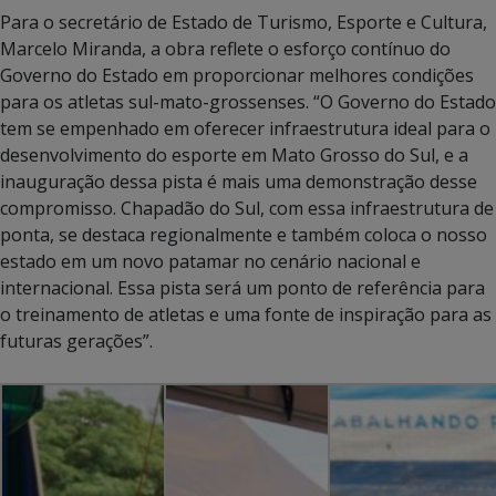
Para o secretário de Estado de Turismo, Esporte e Cultura,
Marcelo Miranda, a obra reflete o esforço contínuo do
Governo do Estado em proporcionar melhores condições
para os atletas sul-mato-grossenses. “O Governo do Estado
tem se empenhado em oferecer infraestrutura ideal para o
desenvolvimento do esporte em Mato Grosso do Sul, e a
inauguração dessa pista é mais uma demonstração desse
compromisso. Chapadão do Sul, com essa infraestrutura de
ponta, se destaca regionalmente e também coloca o nosso
estado em um novo patamar no cenário nacional e
internacional. Essa pista será um ponto de referência para
o treinamento de atletas e uma fonte de inspiração para as
futuras gerações”.