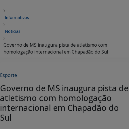
Informativos
Notícias
Governo de MS inaugura pista de atletismo com
homologação internacional em Chapadão do Sul
Esporte
Governo de MS inaugura pista de
atletismo com homologação
internacional em Chapadão do
Sul