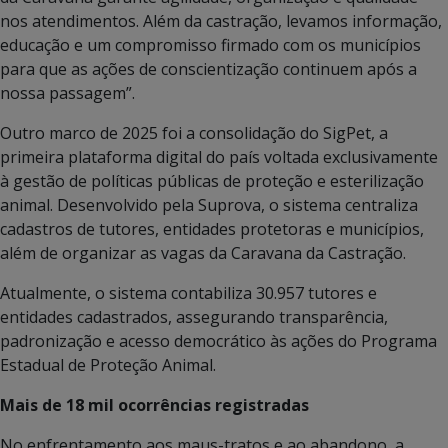
nos atendimentos. Além da castração, levamos informação,
educação e um compromisso firmado com os municípios
para que as ações de conscientização continuem após a
nossa passagem”.
Outro marco de 2025 foi a consolidação do SigPet, a
primeira plataforma digital do país voltada exclusivamente
à gestão de políticas públicas de proteção e esterilização
animal. Desenvolvido pela Suprova, o sistema centraliza
cadastros de tutores, entidades protetoras e municípios,
além de organizar as vagas da Caravana da Castração.
Atualmente, o sistema contabiliza 30.957 tutores e
entidades cadastrados, assegurando transparência,
padronização e acesso democrático às ações do Programa
Estadual de Proteção Animal.
Mais de 18 mil ocorrências registradas
No enfrentamento aos maus-tratos e ao abandono, a