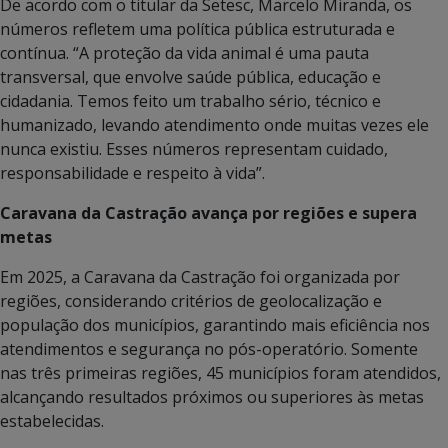
De acordo com o titular da Setesc, Marcelo Miranda, os
números refletem uma política pública estruturada e
contínua. “A proteção da vida animal é uma pauta
transversal, que envolve saúde pública, educação e
cidadania. Temos feito um trabalho sério, técnico e
humanizado, levando atendimento onde muitas vezes ele
nunca existiu. Esses números representam cuidado,
responsabilidade e respeito à vida”.
Caravana da Castração avança por regiões e supera
metas
Em 2025, a Caravana da Castração foi organizada por
regiões, considerando critérios de geolocalização e
população dos municípios, garantindo mais eficiência nos
atendimentos e segurança no pós-operatório. Somente
nas três primeiras regiões, 45 municípios foram atendidos,
alcançando resultados próximos ou superiores às metas
estabelecidas.