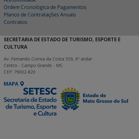
Ordem Cronológica de Pagamentos
Planos de Contratações Anuais
Contratos
SECRETARIA DE ESTADO DE TURISMO, ESPORTE E
CULTURA
Av. Fernando Correa da Costa 559, 6º andar
Centro - Campo Grande - MS
CEP: 79002-820
MAPA
SETDIG | Secretaria-
Executiva de
Transformação Digital