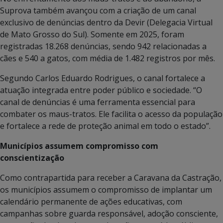
Suprova também avançou com a criação de um canal
exclusivo de denúncias dentro da Devir (Delegacia Virtual
de Mato Grosso do Sul). Somente em 2025, foram
registradas 18.268 denúncias, sendo 942 relacionadas a
cães e 540 a gatos, com média de 1.482 registros por mês.
Segundo Carlos Eduardo Rodrigues, o canal fortalece a
atuação integrada entre poder público e sociedade. “O
canal de denúncias é uma ferramenta essencial para
combater os maus-tratos. Ele facilita o acesso da população
e fortalece a rede de proteção animal em todo o estado”.
Municípios assumem compromisso com
conscientização
Como contrapartida para receber a Caravana da Castração,
os municípios assumem o compromisso de implantar um
calendário permanente de ações educativas, com
campanhas sobre guarda responsável, adoção consciente,