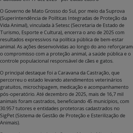
O Governo de Mato Grosso do Sul, por meio da Suprova
(Superintendência de Políticas Integradas de Proteção da
Vida Animal), vinculada à Setesc (Secretaria de Estado de
Turismo, Esporte e Cultura), encerra o ano de 2025 com
resultados expressivos na política pública de bem-estar
animal. As ações desenvolvidas ao longo do ano reforçaram
o compromisso com a proteção animal, a saúde pública e o
controle populacional responsável de cães e gatos.
O principal destaque foi a Caravana da Castração, que
percorreu o estado levando atendimentos veterinários
gratuitos, microchipagem, medicação e acompanhamento
pós-operatório. Até dezembro de 2025, mais de 16,7 mil
animais foram castrados, beneficiando 45 municípios, com
30.957 tutores e entidades protetoras cadastrados no
SigPet (Sistema de Gestão de Proteção e Esterilização de
Animais).