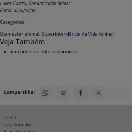
Lucas Castro, Comunicação Setesc
Fotos: divulgação
Categorias :
Bem-estar animal
,
Superintendência da Vida Animal
Veja Também
Sem posts recentes disponíveis.
Compartilhe:
LGPD
Fala Servidor
Acessibilidade