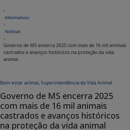
Informativos
Notícias
Governo de MS encerra 2025 com mais de 16 mil animais
castrados e avanços históricos na proteção da vida
animal
Bem-estar animal
,
Superintendência da Vida Animal
Governo de MS encerra 2025
com mais de 16 mil animais
castrados e avanços históricos
na proteção da vida animal