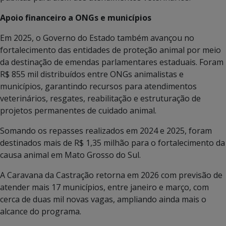
Apoio financeiro a ONGs e municípios
Em 2025, o Governo do Estado também avançou no
fortalecimento das entidades de proteção animal por meio
da destinação de emendas parlamentares estaduais. Foram
R$ 855 mil distribuídos entre ONGs animalistas e
municípios, garantindo recursos para atendimentos
veterinários, resgates, reabilitação e estruturação de
projetos permanentes de cuidado animal.
Somando os repasses realizados em 2024 e 2025, foram
destinados mais de R$ 1,35 milhão para o fortalecimento da
causa animal em Mato Grosso do Sul.
A Caravana da Castração retorna em 2026 com previsão de
atender mais 17 municípios, entre janeiro e março, com
cerca de duas mil novas vagas, ampliando ainda mais o
alcance do programa.