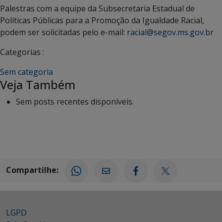
Palestras com a equipe da Subsecretaria Estadual de
Políticas Públicas para a Promoção da Igualdade Racial,
podem ser solicitadas pelo e-mail:
racial@segov.ms.gov.br
Categorias :
Sem categoria
Veja Também
Sem posts recentes disponíveis.
Compartilhe:
LGPD