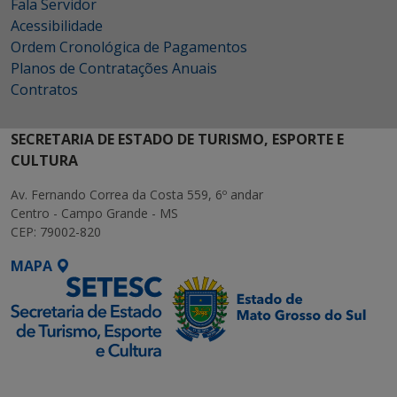
Fala Servidor
Acessibilidade
Ordem Cronológica de Pagamentos
Planos de Contratações Anuais
Contratos
SECRETARIA DE ESTADO DE TURISMO, ESPORTE E
CULTURA
Av. Fernando Correa da Costa 559, 6º andar
Centro - Campo Grande - MS
CEP: 79002-820
MAPA
SETDIG | Secretaria-