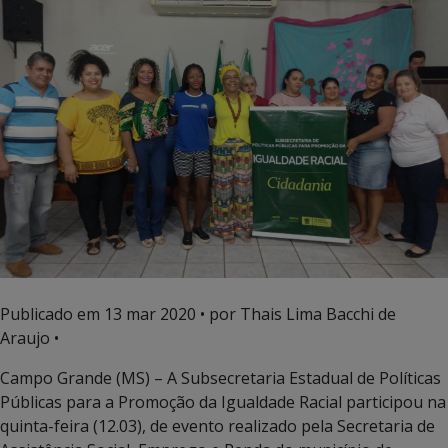
Publicado em
13 mar 2020
• por Thais Lima Bacchi de
Araujo •
Campo Grande (MS) – A Subsecretaria Estadual de Políticas
Públicas para a Promoção da Igualdade Racial participou na
quinta-feira (12.03), de evento realizado pela Secretaria de