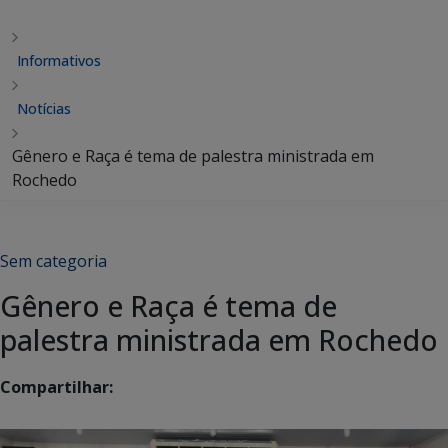
Informativos
Notícias
Gênero e Raça é tema de palestra ministrada em
Rochedo
Sem categoria
Gênero e Raça é tema de
palestra ministrada em Rochedo
Compartilhar: