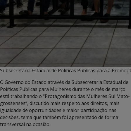
Subsecretária Estadual de Políticas Públicas para a Promoçã
O Governo do Estado através da Subsecretaria Estadual de
Políticas Públicas para Mulheres durante o mês de março
está trabalhando o “Protagonismo das Mulheres Sul Mato-
grossenses”, discutido mais respeito aos direitos, mais
igualdade de oportunidades e maior participação nas
decisões, tema que também foi apresentado de forma
transversal na ocasião.