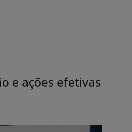
ão e ações efetivas