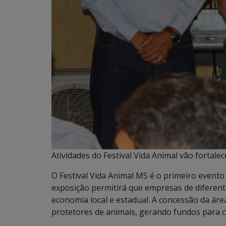
Atividades do Festival Vida Animal vão fortal
O Festival Vida Animal MS é o primeiro evento 
exposição permitirá que empresas de diferen
economia local e estadual. A concessão da áre
protetores de animais, gerando fundos para c