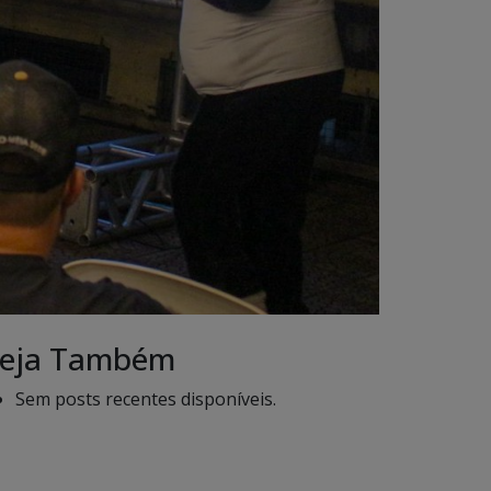
eja Também
Sem posts recentes disponíveis.