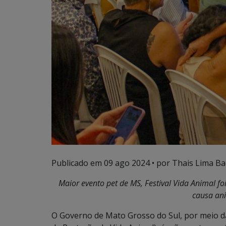
Publicado em
09 ago 2024
• por Thais Lima Bac
Maior evento pet de MS, Festival Vida Animal fo
causa an
O Governo de Mato Grosso do Sul, por meio da