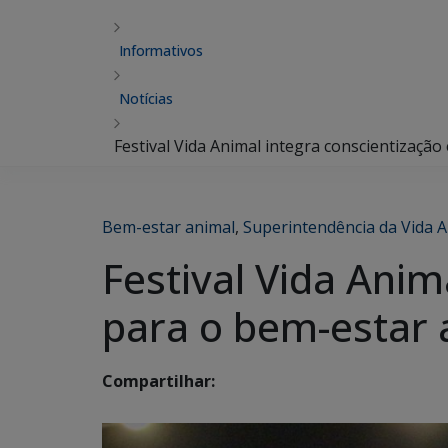
Informativos
Notícias
Festival Vida Animal integra conscientizaçã
Bem-estar animal
,
Superintendência da Vida 
Festival Vida Anim
para o bem-estar
Compartilhar: