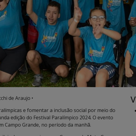
V
chi de Araujo •
alímpicas e fomentar a inclusão social por meio do
gunda edição do Festival Paralímpico 2024. O evento
em Campo Grande, no período da manhã.