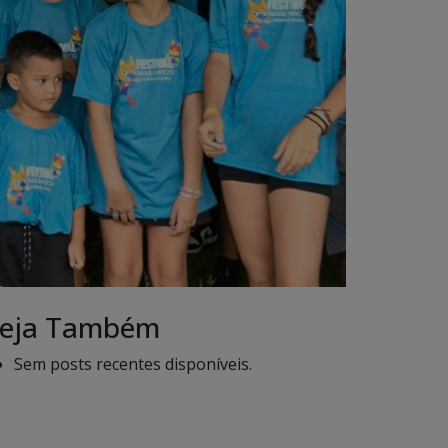
eja Também
Sem posts recentes disponíveis.