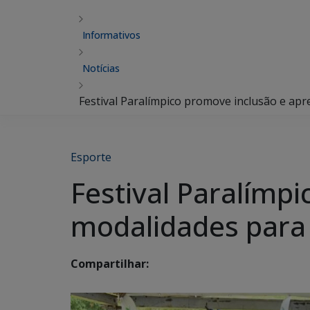
Informativos
Notícias
Festival Paralímpico promove inclusão e apr
Esporte
Festival Paralímp
modalidades para 
Compartilhar: