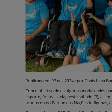
Publicado em
07 dez 2024
• por Thais Lima Bac
Com o objetivo de divulgar as modalidades par
esporte, foi realizada, neste sábado (7), a se
aconteceu no Parque das Nações Indígenas, 