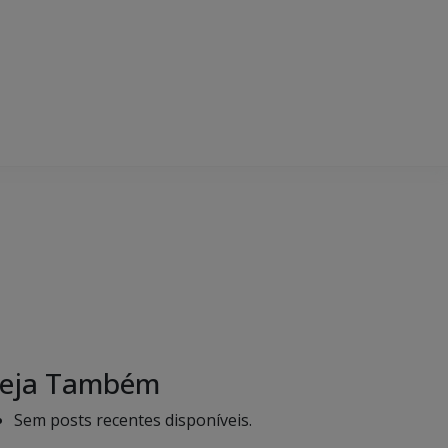
eja Também
Sem posts recentes disponíveis.