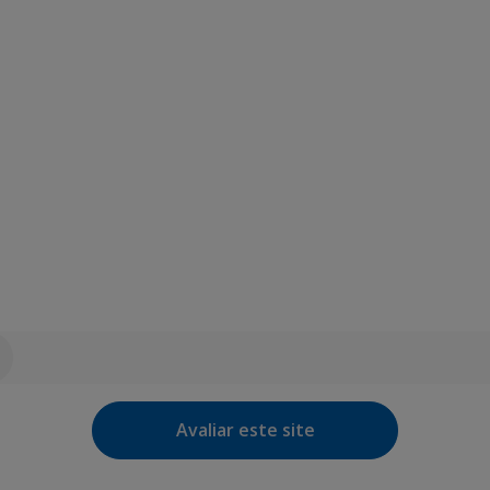
Avaliar este site