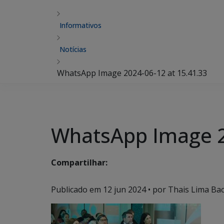
Informativos
Notícias
WhatsApp Image 2024-06-12 at 15.41.33
WhatsApp Image 2
Compartilhar:
Publicado em
12 jun 2024
• por Thais Lima Bac