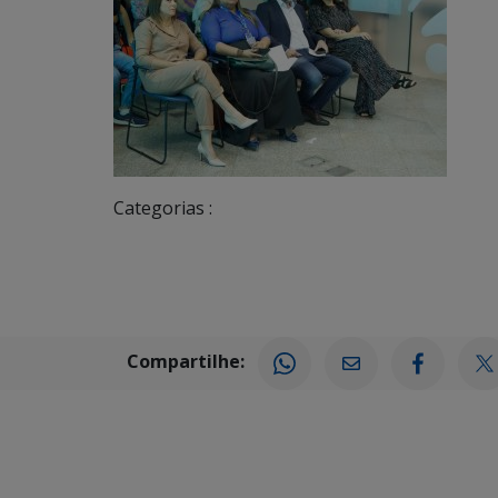
Categorias :
Compartilhe: