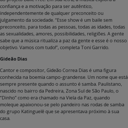
confiança e a motivação para ser autêntico,
independentemente de qualquer preconceito ou
julgamento da sociedade. “Esse show é um baile sem
preconceito, para todas as pessoas, todas as idades, todas
as sexualidades, amores, possibilidades, religiões. A gente
sabe que a música ritualiza a paz da gente e esse é o nosso
objetivo. Vamos com tudo!”, completa Toni Garrido.
Gideão Dias
Cantor e compositor, Gideão Correa Dias é uma figura
conhecida na boemia campo-grandense. Um nome que está
sempre presente quando o assunto é samba. Paulistano,
nascido no bairro da Pedreira, Zona Sul de São Paulo, o
“Dinho” como era chamado na Viela da Paz, quando
moleque apaixonou-se pelo pandeiro nas rodas de samba
do grupo Katinguelê que se apresentava próximo à sua
casa.