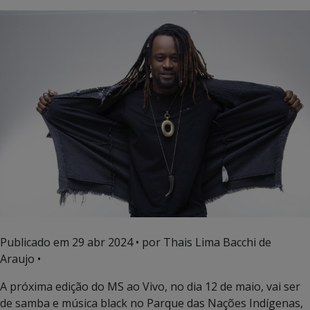
Publicado em
29 abr 2024
• por Thais Lima Bacchi de
Araujo •
A próxima edição do MS ao Vivo, no dia 12 de maio, vai ser
de samba e música black no Parque das Nações Indígenas,