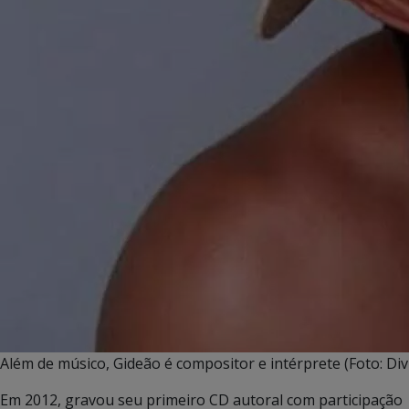
Além de músico, Gideão é compositor e intérprete (Foto: Di
Em 2012, gravou seu primeiro CD autoral com participação