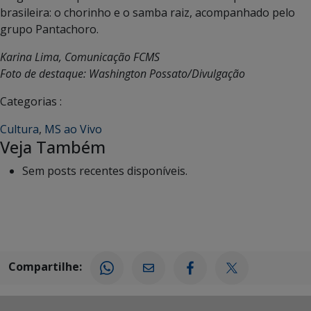
brasileira: o chorinho e o samba raiz, acompanhado pelo
grupo Pantachoro.
Karina Lima, Comunicação FCMS
Foto de destaque: Washington Possato/Divulgação
Categorias :
Cultura
,
MS ao Vivo
Veja Também
Sem posts recentes disponíveis.
Compartilhe: