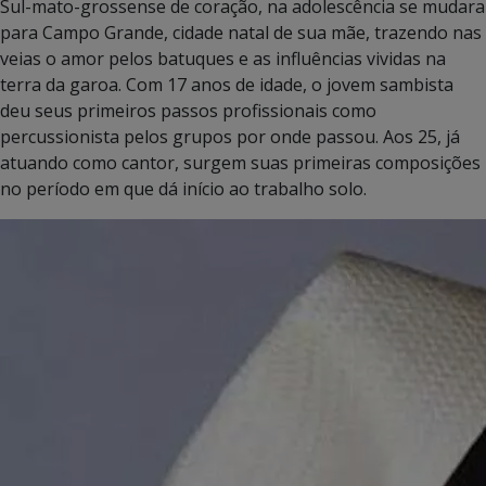
Sul-mato-grossense de coração, na adolescência se mudara
para Campo Grande, cidade natal de sua mãe, trazendo nas
veias o amor pelos batuques e as influências vividas na
terra da garoa. Com 17 anos de idade, o jovem sambista
deu seus primeiros passos profissionais como
percussionista pelos grupos por onde passou. Aos 25, já
atuando como cantor, surgem suas primeiras composições
no período em que dá início ao trabalho solo.