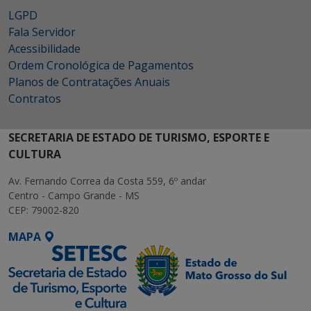
LGPD
Fala Servidor
Acessibilidade
Ordem Cronológica de Pagamentos
Planos de Contratações Anuais
Contratos
SECRETARIA DE ESTADO DE TURISMO, ESPORTE E
CULTURA
Av. Fernando Correa da Costa 559, 6º andar
Centro - Campo Grande - MS
CEP: 79002-820
MAPA