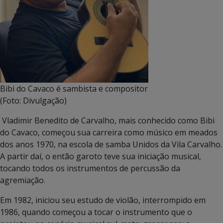
Bibi do Cavaco é sambista e compositor
(Foto: Divulgação)
Vladimir Benedito de Carvalho, mais conhecido como Bibi
do Cavaco, começou sua carreira como músico em meados
dos anos 1970, na escola de samba Unidos da Vila Carvalho.
A partir daí, o então garoto teve sua iniciação musical,
tocando todos os instrumentos de percussão da
agremiação.
Em 1982, iniciou seu estudo de violão, interrompido em
1986, quando começou a tocar o instrumento que o