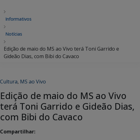
Informativos
Notícias
Edição de maio do MS ao Vivo terá Toni Garrido e
Gideão Dias, com Bibi do Cavaco
Cultura
,
MS ao Vivo
Edição de maio do MS ao Vivo
terá Toni Garrido e Gideão Dias,
com Bibi do Cavaco
Compartilhar: