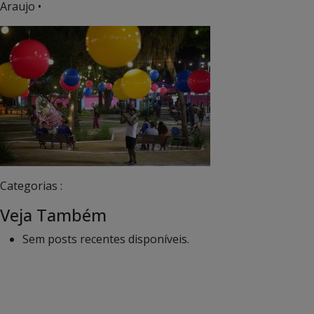
Araujo •
Categorias :
Veja Também
Sem posts recentes disponíveis.