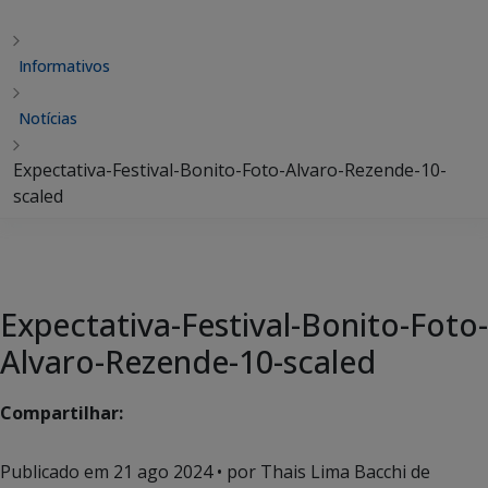
Informativos
Notícias
Expectativa-Festival-Bonito-Foto-Alvaro-Rezende-10-
scaled
Expectativa-Festival-Bonito-Foto-
Alvaro-Rezende-10-scaled
Compartilhar:
Publicado em
21 ago 2024
• por Thais Lima Bacchi de