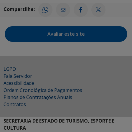
Compartilhe:
Avaliar este site
LGPD
Fala Servidor
Acessibilidade
Ordem Cronológica de Pagamentos
Planos de Contratações Anuais
Contratos
SECRETARIA DE ESTADO DE TURISMO, ESPORTE E
CULTURA