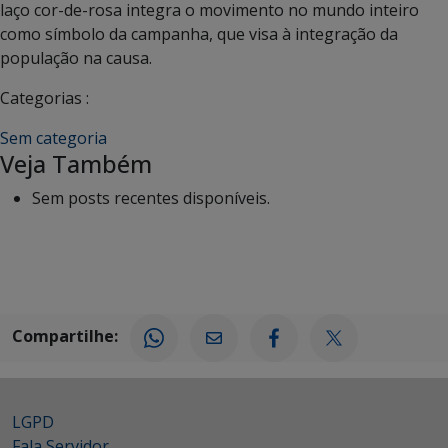
laço cor-de-rosa integra o movimento no mundo inteiro
como símbolo da campanha, que visa à integração da
população na causa.
Categorias :
Sem categoria
Veja Também
Sem posts recentes disponíveis.
Compartilhe:
LGPD
Fala Servidor