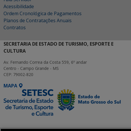
Acessibilidade
Ordem Cronológica de Pagamentos
Planos de Contratações Anuais
Contratos
SECRETARIA DE ESTADO DE TURISMO, ESPORTE E
CULTURA
Av. Fernando Correa da Costa 559, 6º andar
Centro - Campo Grande - MS
CEP: 79002-820
MAPA
SETDIG | Secretaria-
Executiva de