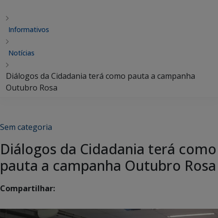
Informativos
Notícias
Diálogos da Cidadania terá como pauta a campanha
Outubro Rosa
Sem categoria
Diálogos da Cidadania terá como
pauta a campanha Outubro Rosa
Compartilhar: