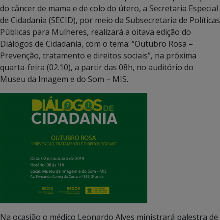
do câncer de mama e de colo do útero, a Secretaria Especial
de Cidadania (SECID), por meio da Subsecretaria de Políticas
Públicas para Mulheres, realizará a oitava edição do
Diálogos de Cidadania, com o tema: “Outubro Rosa –
Prevenção, tratamento e direitos sociais”, na próxima
quarta-feira (02.10), a partir das 08h, no auditório do
Museu da Imagem e do Som – MIS.
Na ocasião o médico Leonardo Alves ministrará palestra de