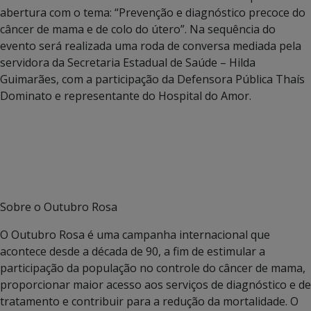
abertura com o tema: “Prevenção e diagnóstico precoce do
câncer de mama e de colo do útero”. Na sequência do
evento será realizada uma roda de conversa mediada pela
servidora da Secretaria Estadual de Saúde – Hilda
Guimarães, com a participação da Defensora Pública Thaís
Dominato e representante do Hospital do Amor.
Sobre o Outubro Rosa
O Outubro Rosa é uma campanha internacional que
acontece desde a década de 90, a fim de estimular a
participação da população no controle do câncer de mama,
proporcionar maior acesso aos serviços de diagnóstico e de
tratamento e contribuir para a redução da mortalidade. O