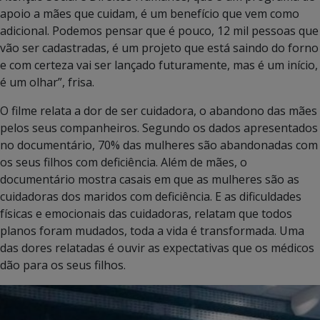
apoio a mães que cuidam, é um benefício que vem como
adicional. Podemos pensar que é pouco, 12 mil pessoas que
vão ser cadastradas, é um projeto que está saindo do forno
e com certeza vai ser lançado futuramente, mas é um início,
é um olhar”, frisa.
O filme relata a dor de ser cuidadora, o abandono das mães
pelos seus companheiros. Segundo os dados apresentados
no documentário, 70% das mulheres são abandonadas com
os seus filhos com deficiência. Além de mães, o
documentário mostra casais em que as mulheres são as
cuidadoras dos maridos com deficiência. E as dificuldades
físicas e emocionais das cuidadoras, relatam que todos
planos foram mudados, toda a vida é transformada. Uma
das dores relatadas é ouvir as expectativas que os médicos
dão para os seus filhos.