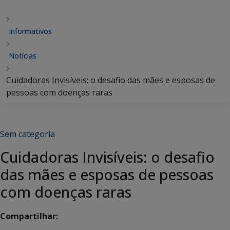
Informativos
Notícias
Cuidadoras Invisíveis: o desafio das mães e esposas de
pessoas com doenças raras
Sem categoria
Cuidadoras Invisíveis: o desafio
das mães e esposas de pessoas
com doenças raras
Compartilhar: