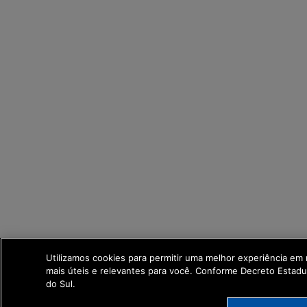
Utilizamos cookies para permitir uma melhor experiência em
mais úteis e relevantes para você. Conforme Decreto Estad
do Sul.