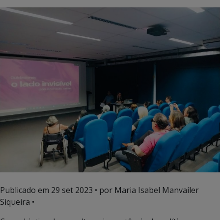
Publicado em
29 set 2023
• por Maria Isabel Manvailer
Siqueira •