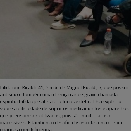
Lilidaiane Ricaldi, 41, é mãe de Miguel Ricaldi, 7, que possui
autismo e também uma doença rara e grave chamada
espinha bífida que afeta a coluna vertebral. Ela explicou
sobre a dificuldade de suprir os medicamentos e aparelhos
que precisam ser utilizados, pois são muito caros e
inacessíveis. E também o desafio das escolas em receber
crianças com deficiência.