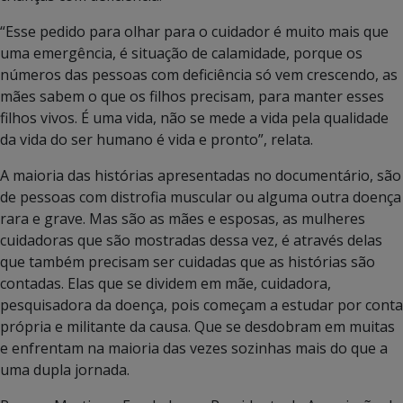
“Esse pedido para olhar para o cuidador é muito mais que
uma emergência, é situação de calamidade, porque os
números das pessoas com deficiência só vem crescendo, as
mães sabem o que os filhos precisam, para manter esses
filhos vivos. É uma vida, não se mede a vida pela qualidade
da vida do ser humano é vida e pronto”, relata.
A maioria das histórias apresentadas no documentário, são
de pessoas com distrofia muscular ou alguma outra doença
rara e grave. Mas são as mães e esposas, as mulheres
cuidadoras que são mostradas dessa vez, é através delas
que também precisam ser cuidadas que as histórias são
contadas. Elas que se dividem em mãe, cuidadora,
pesquisadora da doença, pois começam a estudar por conta
própria e militante da causa. Que se desdobram em muitas
e enfrentam na maioria das vezes sozinhas mais do que a
uma dupla jornada.