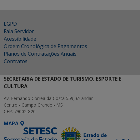
LGPD
Fala Servidor
Acessibilidade
Ordem Cronológica de Pagamentos
Planos de Contratações Anuais
Contratos
SECRETARIA DE ESTADO DE TURISMO, ESPORTE E
CULTURA
Av. Fernando Correa da Costa 559, 6º andar
Centro - Campo Grande - MS
CEP: 79002-820
MAPA