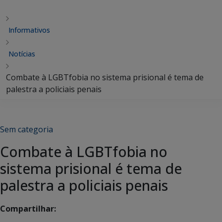
Informativos
Notícias
Combate à LGBTfobia no sistema prisional é tema de
palestra a policiais penais
Sem categoria
Combate à LGBTfobia no
sistema prisional é tema de
palestra a policiais penais
Compartilhar: