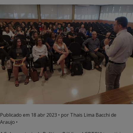
Publicado em
18 abr 2023
• por Thais Lima Bacchi de
Araujo •