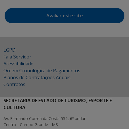
Avaliar este site
LGPD
Fala Servidor
Acessibilidade
Ordem Cronológica de Pagamentos
Planos de Contratações Anuais
Contratos
SECRETARIA DE ESTADO DE TURISMO, ESPORTE E
CULTURA
Av. Fernando Correa da Costa 559, 6º andar
Centro - Campo Grande - MS