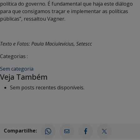
política do governo. É fundamental que haja este diálogo
para que consigamos traçar e implementar as políticas
públicas”, ressaltou Vagner.
Texto e Fotos: Paula Maciulevicius, Setescc
Categorias :
Sem categoria
Veja Também
Sem posts recentes disponíveis.
Compartilhe: