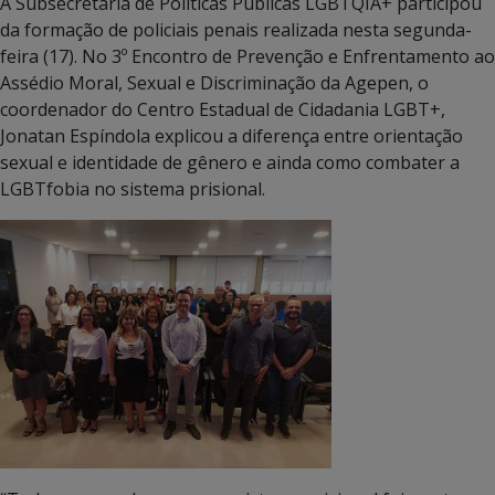
A Subsecretaria de Políticas Públicas LGBTQIA+ participou
da formação de policiais penais realizada nesta segunda-
feira (17). No 3º Encontro de Prevenção e Enfrentamento ao
Assédio Moral, Sexual e Discriminação da Agepen, o
coordenador do Centro Estadual de Cidadania LGBT+,
Jonatan Espíndola explicou a diferença entre orientação
sexual e identidade de gênero e ainda como combater a
LGBTfobia no sistema prisional.