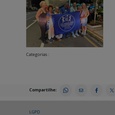
Categorias :
Compartilhe:
LGPD