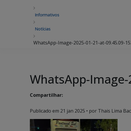
Informativos
Notícias
WhatsApp-Image-2025-01-21-at-09.45.09-1
WhatsApp-Image-2
Compartilhar:
Publicado em
21 jan 2025
• por Thais Lima Bac