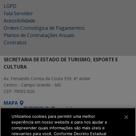
LGPD
Fala Servidor
Acessibilidade
Ordem Cronológica de Pagamentos
Planos de Contratações Anuais
Contratos
SECRETARIA DE ESTADO DE TURISMO, ESPORTE E
CULTURA
Av. Fernando Correa da Costa 559, 6º andar
Centro - Campo Grande - MS
CEP: 79002-820
MAPA
Utilizamos cookies para permitir uma melhor
experiência em nosso website e para nos ajudar a
compreender quais informações são mais úteis e
relevantes para você. Conforme Decreto Estadual