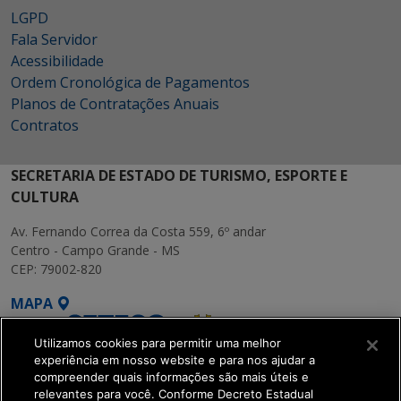
LGPD
Fala Servidor
Acessibilidade
Ordem Cronológica de Pagamentos
Planos de Contratações Anuais
Contratos
SECRETARIA DE ESTADO DE TURISMO, ESPORTE E
CULTURA
Av. Fernando Correa da Costa 559, 6º andar
Centro - Campo Grande - MS
CEP: 79002-820
MAPA
Utilizamos cookies para permitir uma melhor
experiência em nosso website e para nos ajudar a
compreender quais informações são mais úteis e
relevantes para você. Conforme Decreto Estadual