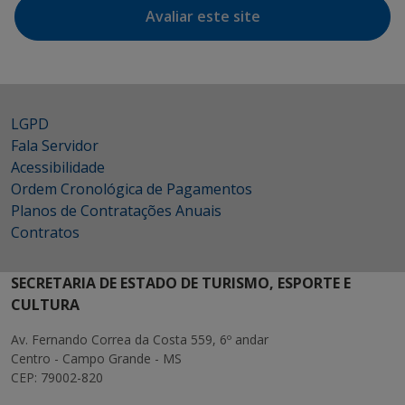
Avaliar este site
LGPD
Fala Servidor
Acessibilidade
Ordem Cronológica de Pagamentos
Planos de Contratações Anuais
Contratos
SECRETARIA DE ESTADO DE TURISMO, ESPORTE E
CULTURA
Av. Fernando Correa da Costa 559, 6º andar
Centro - Campo Grande - MS
CEP: 79002-820