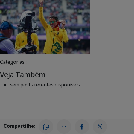
Categorias :
Veja Também
Sem posts recentes disponíveis.
Compartilhe: