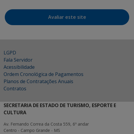
Avaliar este site
LGPD
Fala Servidor
Acessibilidade
Ordem Cronológica de Pagamentos
Planos de Contratações Anuais
Contratos
SECRETARIA DE ESTADO DE TURISMO, ESPORTE E
CULTURA
Av. Fernando Correa da Costa 559, 6º andar
Centro - Campo Grande - MS