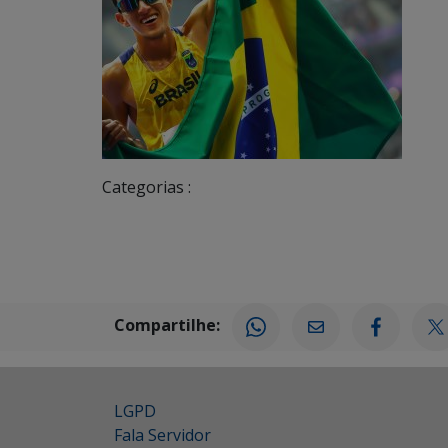
Categorias :
Compartilhe:
LGPD
Fala Servidor