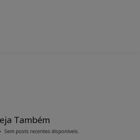
eja Também
Sem posts recentes disponíveis.