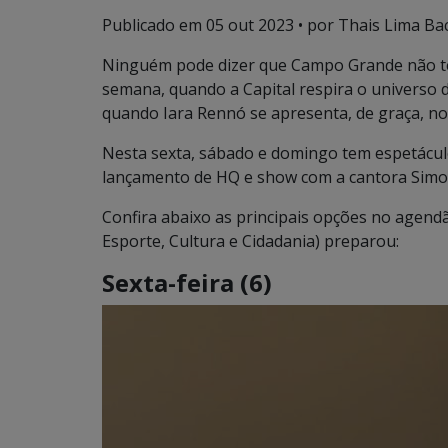
Publicado em
05 out 2023
• por Thais Lima Bac
Ninguém pode dizer que Campo Grande não te
semana, quando a Capital respira o universo
quando Iara Rennó se apresenta, de graça, no
Nesta sexta, sábado e domingo tem espetácul
lançamento de HQ e show com a cantora Simo
Confira abaixo as principais opções no agend
Esporte, Cultura e Cidadania) preparou:
Sexta-feira (6)