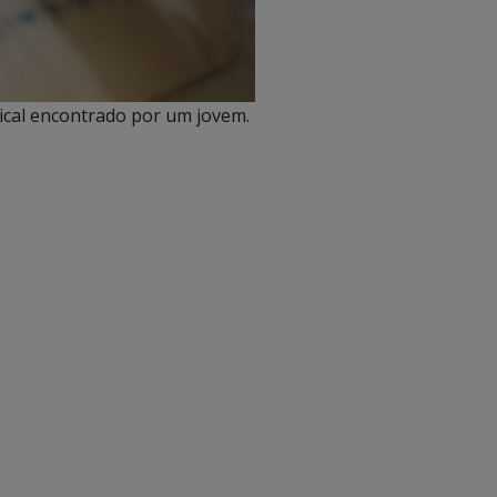
sical encontrado por um jovem.