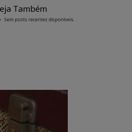
eja Também
Sem posts recentes disponíveis.