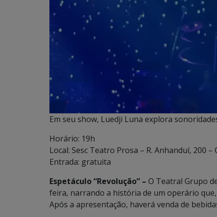
Em seu show, Luedji Luna explora sonoridades
Horário: 19h
Local: Sesc Teatro Prosa – R. Anhanduí, 200 –
Entrada: gratuita
Espetáculo “Revolução” –
O Teatral Grupo de
feira, narrando a história de um operário que
Após a apresentação, haverá venda de bebida