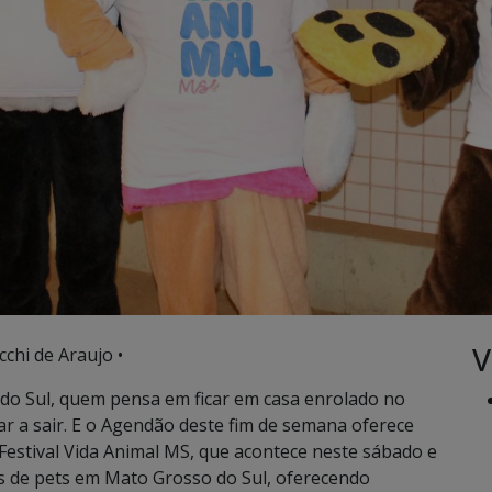
V
chi de Araujo •
o Sul, quem pensa em ficar em casa enrolado no
ar a sair. E o Agendão deste fim de semana oferece
Festival Vida Animal MS, que acontece neste sábado e
 de pets em Mato Grosso do Sul, oferecendo