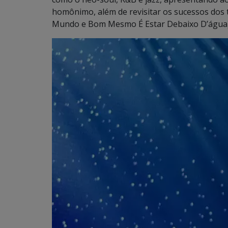
homônimo, além de revisitar os sucessos dos 
Mundo e Bom Mesmo É Estar Debaixo D’água