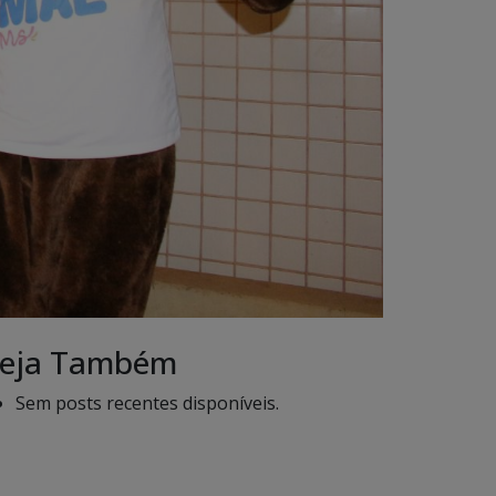
eja Também
Sem posts recentes disponíveis.