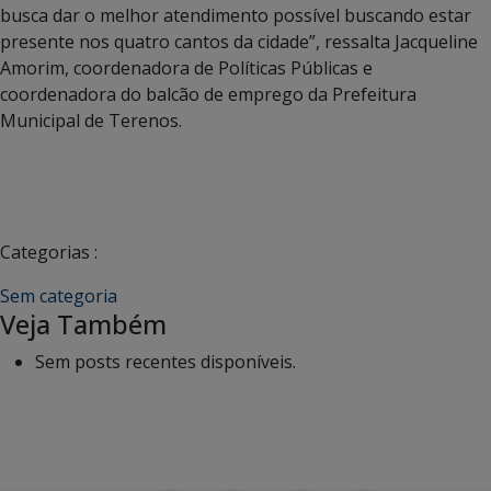
busca dar o melhor atendimento possível buscando estar
presente nos quatro cantos da cidade”, ressalta Jacqueline
Amorim, coordenadora de Políticas Públicas e
coordenadora do balcão de emprego da Prefeitura
Municipal de Terenos.
Categorias :
Sem categoria
Veja Também
Sem posts recentes disponíveis.