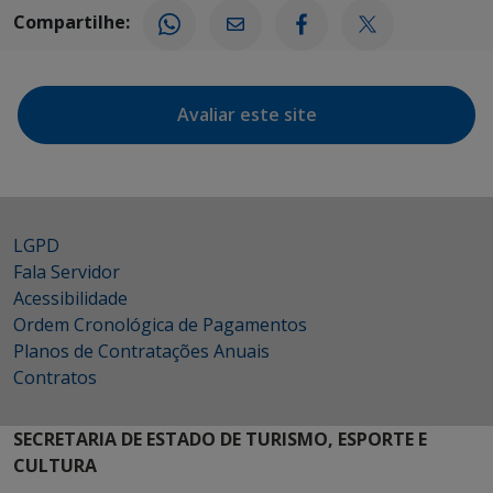
Compartilhe:
Avaliar este site
LGPD
Fala Servidor
Acessibilidade
Ordem Cronológica de Pagamentos
Planos de Contratações Anuais
Contratos
SECRETARIA DE ESTADO DE TURISMO, ESPORTE E
CULTURA