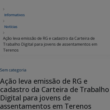
Informativos
Notícias
Ação leva emissão de RG e cadastro da Carteira de
Trabalho Digital para jovens de assentamentos em
Terenos
Sem categoria
Ação leva emissão de RG e
cadastro da Carteira de Trabalho
Digital para jovens de
assentamentos em Terenos