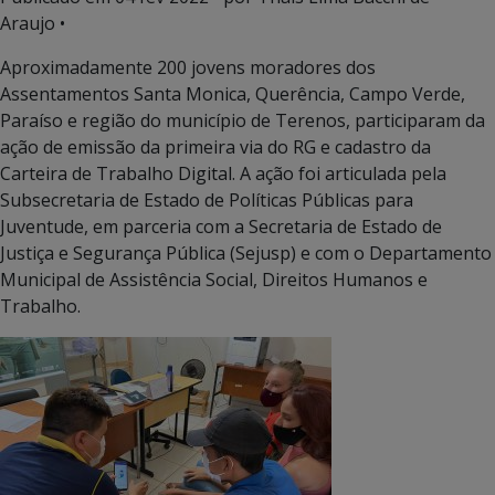
Araujo •
Aproximadamente 200 jovens moradores dos
Assentamentos Santa Monica, Querência, Campo Verde,
Paraíso e região do município de Terenos, participaram da
ação de emissão da primeira via do RG e cadastro da
Carteira de Trabalho Digital. A ação foi articulada pela
Subsecretaria de Estado de Políticas Públicas para
Juventude, em parceria com a Secretaria de Estado de
Justiça e Segurança Pública (Sejusp) e com o Departamento
Municipal de Assistência Social, Direitos Humanos e
Trabalho.