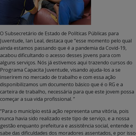
O Subsecretário de Estado de Políticas Públicas para
Juventude, Ian Leal, destaca que “esse momento pelo qual
ainda estamos passando que é a pandemia da Covid-19,
acabou dificultando o acesso desses jovens para com
alguns serviços. Nós já estivemos aqui trazendo cursos do
Programa Capacita Juventude, visando ajuda-los a se
inserirem no mercado de trabalho e com essa ação
disponibilizamos um documento básico que é o RG e a
carteira de trabalho, necessária para que este jovem possa
começar a sua vida profissional. ”
“Para o município está ação representa uma vitória, pois
nunca havia sido realizado este tipo de serviço, e a nossa
gestão enquanto prefeitura e assistência social, entende e
sabe das dificuldades dos moradores assentados, e por isso