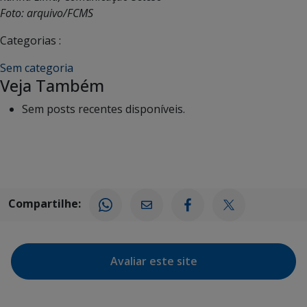
Foto: arquivo/FCMS
Categorias :
Sem categoria
Veja Também
Sem posts recentes disponíveis.
Compartilhe:
Avaliar este site