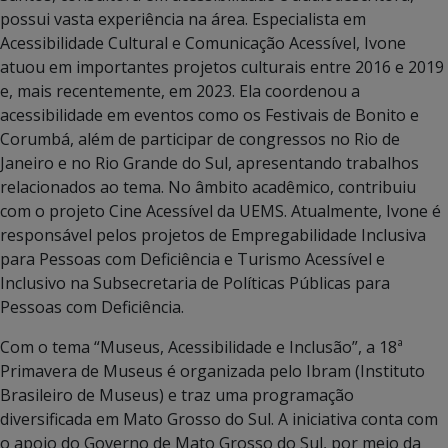
possui vasta experiência na área. Especialista em
Acessibilidade Cultural e Comunicação Acessível, Ivone
atuou em importantes projetos culturais entre 2016 e 2019
e, mais recentemente, em 2023. Ela coordenou a
acessibilidade em eventos como os Festivais de Bonito e
Corumbá, além de participar de congressos no Rio de
Janeiro e no Rio Grande do Sul, apresentando trabalhos
relacionados ao tema. No âmbito acadêmico, contribuiu
com o projeto Cine Acessível da UEMS. Atualmente, Ivone é
responsável pelos projetos de Empregabilidade Inclusiva
para Pessoas com Deficiência e Turismo Acessível e
Inclusivo na Subsecretaria de Políticas Públicas para
Pessoas com Deficiência.
Com o tema “Museus, Acessibilidade e Inclusão”, a 18ª
Primavera de Museus é organizada pelo Ibram (Instituto
Brasileiro de Museus) e traz uma programação
diversificada em Mato Grosso do Sul. A iniciativa conta com
o apoio do Governo de Mato Grosso do Sul, por meio da