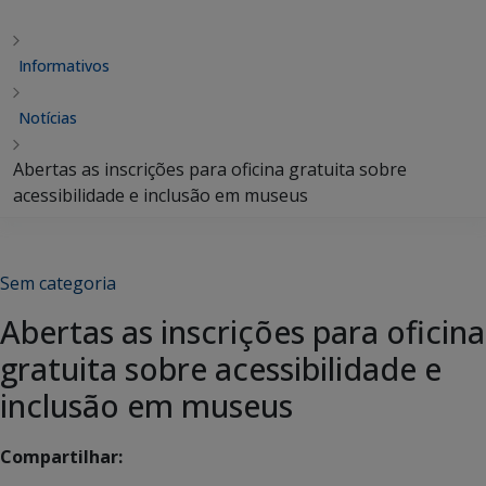
Informativos
Notícias
Abertas as inscrições para oficina gratuita sobre
acessibilidade e inclusão em museus
Sem categoria
Abertas as inscrições para oficina
gratuita sobre acessibilidade e
inclusão em museus
Compartilhar: