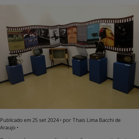
Publicado em
25 set 2024
• por Thais Lima Bacchi de
Araujo •