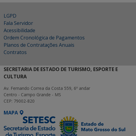
LGPD
Fala Servidor
Acessibilidade
Ordem Cronológica de Pagamentos
Planos de Contratações Anuais
Contratos
SECRETARIA DE ESTADO DE TURISMO, ESPORTE E
CULTURA
Av. Fernando Correa da Costa 559, 6º andar
Centro - Campo Grande - MS
CEP: 79002-820
MAPA