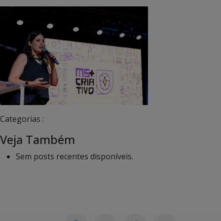
Categorias :
Veja Também
Sem posts recentes disponíveis.