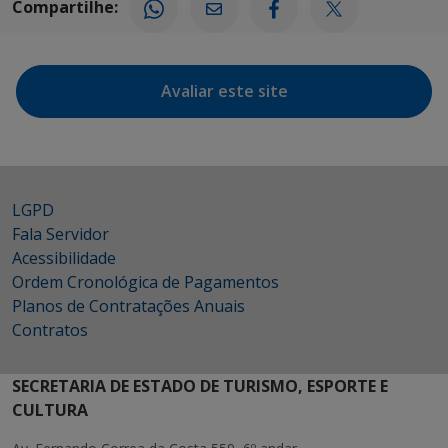
Compartilhe:
Avaliar este site
LGPD
Fala Servidor
Acessibilidade
Ordem Cronológica de Pagamentos
Planos de Contratações Anuais
Contratos
SECRETARIA DE ESTADO DE TURISMO, ESPORTE E
CULTURA