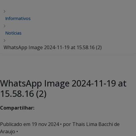
Informativos
Notícias
WhatsApp Image 2024-11-19 at 15.58.16 (2)
WhatsApp Image 2024-11-19 at
15.58.16 (2)
Compartilhar:
Publicado em
19 nov 2024
• por Thais Lima Bacchi de
Araujo •